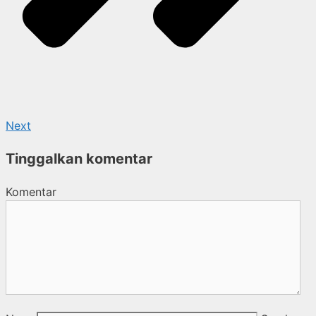
Next
Tinggalkan komentar
Komentar