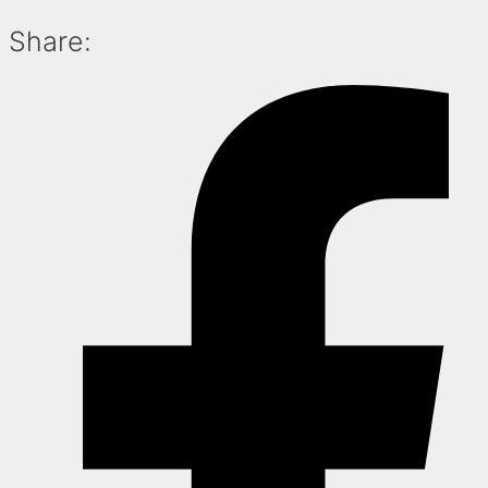
Share: