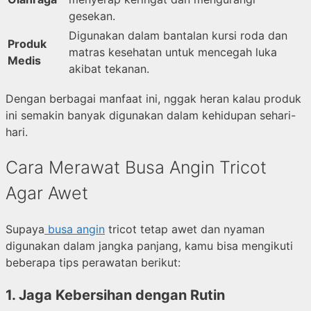
gesekan.
Digunakan dalam bantalan kursi roda dan
Produk
matras kesehatan untuk mencegah luka
Medis
akibat tekanan.
Dengan berbagai manfaat ini, nggak heran kalau produk
ini semakin banyak digunakan dalam kehidupan sehari-
hari.
Cara Merawat Busa Angin Tricot
Agar Awet
Supaya
busa angin
tricot tetap awet dan nyaman
digunakan dalam jangka panjang, kamu bisa mengikuti
beberapa tips perawatan berikut:
1.
Jaga Kebersihan dengan Rutin