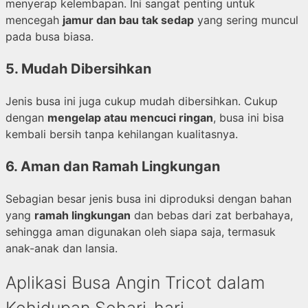
menyerap kelembapan. Ini sangat penting untuk
mencegah
jamur dan bau tak sedap
yang sering muncul
pada busa biasa.
5.
Mudah Dibersihkan
Jenis busa ini juga cukup mudah dibersihkan. Cukup
dengan
mengelap atau mencuci ringan
, busa ini bisa
kembali bersih tanpa kehilangan kualitasnya.
6.
Aman dan Ramah Lingkungan
Sebagian besar jenis busa ini diproduksi dengan bahan
yang
ramah lingkungan
dan bebas dari zat berbahaya,
sehingga aman digunakan oleh siapa saja, termasuk
anak-anak dan lansia.
Aplikasi Busa Angin Tricot dalam