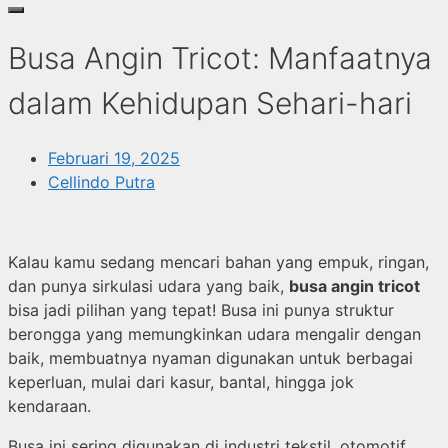
Busa Angin Tricot: Manfaatnya
dalam Kehidupan Sehari-hari
Februari 19, 2025
Cellindo Putra
Kalau kamu sedang mencari bahan yang empuk, ringan,
dan punya sirkulasi udara yang baik,
busa angin tricot
bisa jadi pilihan yang tepat! Busa ini punya struktur
berongga yang memungkinkan udara mengalir dengan
baik, membuatnya nyaman digunakan untuk berbagai
keperluan, mulai dari kasur, bantal, hingga jok
kendaraan.
Busa ini sering digunakan di industri tekstil, otomotif,