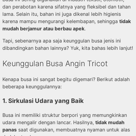
dan perabotan karena sifatnya yang fleksibel dan tahan
lama. Selain itu, bahan ini juga dikenal lebih higienis
karena mampu mengurangi kelembapan, sehingga
tidak
mudah berjamur atau berbau apek
.
Tapi, sebenarnya apa saja keunggulan busa jenis ini
dibandingkan bahan lainnya? Yuk, kita bahas lebih lanjut!
Keunggulan Busa Angin Tricot
Kenapa busa ini sangat begitu digemari? Berikut adalah
beberapa keunggulannya:
1.
Sirkulasi Udara yang Baik
Busa ini memiliki struktur berpori yang memungkinkan
udara mengalir dengan lancar. Hasilnya,
tidak mudah
panas
saat digunakan, membuatnya nyaman untuk alas