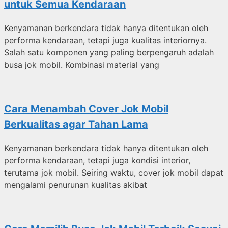
untuk Semua Kendaraan
Kenyamanan berkendara tidak hanya ditentukan oleh
performa kendaraan, tetapi juga kualitas interiornya.
Salah satu komponen yang paling berpengaruh adalah
busa jok mobil. Kombinasi material yang
Cara Menambah Cover Jok Mobil
Berkualitas agar Tahan Lama
Kenyamanan berkendara tidak hanya ditentukan oleh
performa kendaraan, tetapi juga kondisi interior,
terutama jok mobil. Seiring waktu, cover jok mobil dapat
mengalami penurunan kualitas akibat