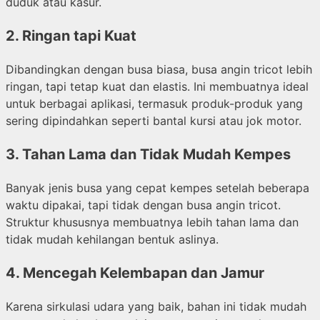
duduk atau kasur.
2.
Ringan tapi Kuat
Dibandingkan dengan busa biasa, busa angin tricot lebih
ringan, tapi tetap kuat dan elastis. Ini membuatnya ideal
untuk berbagai aplikasi, termasuk produk-produk yang
sering dipindahkan seperti bantal kursi atau jok motor.
3.
Tahan Lama dan Tidak Mudah Kempes
Banyak jenis busa yang cepat kempes setelah beberapa
waktu dipakai, tapi tidak dengan busa angin tricot.
Struktur khususnya membuatnya lebih tahan lama dan
tidak mudah kehilangan bentuk aslinya.
4.
Mencegah Kelembapan dan Jamur
Karena sirkulasi udara yang baik, bahan ini tidak mudah