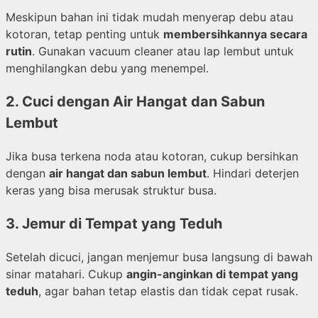
Meskipun bahan ini tidak mudah menyerap debu atau
kotoran, tetap penting untuk
membersihkannya secara
rutin
. Gunakan vacuum cleaner atau lap lembut untuk
menghilangkan debu yang menempel.
2.
Cuci dengan Air Hangat dan Sabun
Lembut
Jika busa terkena noda atau kotoran, cukup bersihkan
dengan
air hangat dan sabun lembut
. Hindari deterjen
keras yang bisa merusak struktur busa.
3.
Jemur di Tempat yang Teduh
Setelah dicuci, jangan menjemur busa langsung di bawah
sinar matahari. Cukup
angin-anginkan di tempat yang
teduh
, agar bahan tetap elastis dan tidak cepat rusak.