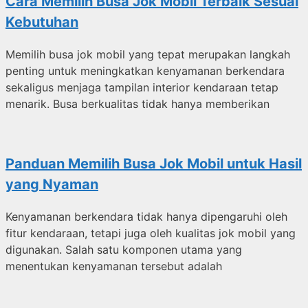
Cara Memilih Busa Jok Mobil Terbaik Sesuai
Kebutuhan
Memilih busa jok mobil yang tepat merupakan langkah
penting untuk meningkatkan kenyamanan berkendara
sekaligus menjaga tampilan interior kendaraan tetap
menarik. Busa berkualitas tidak hanya memberikan
Panduan Memilih Busa Jok Mobil untuk Hasil
yang Nyaman
Kenyamanan berkendara tidak hanya dipengaruhi oleh
fitur kendaraan, tetapi juga oleh kualitas jok mobil yang
digunakan. Salah satu komponen utama yang
menentukan kenyamanan tersebut adalah