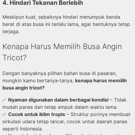
4.
Hindari Tekanan Berlebih
Meskipun kuat, sebaiknya hindari menumpuk benda
berat di atas busa ini terlalu lama, agar bentuknya tetap
terjaga.
Kenapa Harus Memilih Busa Angin
Tricot?
Dengan banyaknya pilihan bahan busa di pasaran,
mungkin kamu bertanya-tanya,
kenapa harus memilih
busa angin tricot?
✅
Nyaman digunakan dalam berbagai kondisi
– Tidak
mudah panas dan tetap empuk dalam waktu lama.
✅
Cocok untuk iklim tropis
– Struktur porinya membuat
sirkulasi udara tetap lancar, cocok untuk daerah panas
seperti Indonesia.