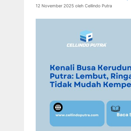
12 November 2025
oleh
Cellindo Putra