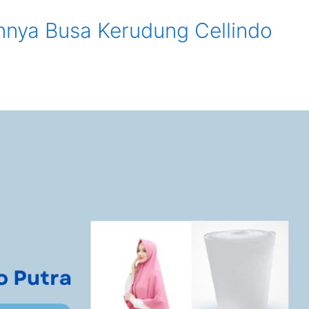
nnya Busa Kerudung Cellindo