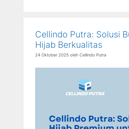
Cellindo Putra: Solusi
Hijab Berkualitas
24 Oktober 2025
oleh
Cellindo Putra