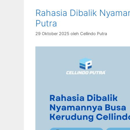
Rahasia Dibalik Nyama
Putra
29 Oktober 2025
oleh
Cellindo Putra