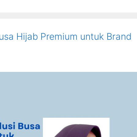
 Busa Hijab Premium untuk Brand