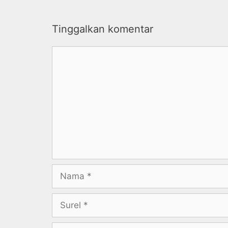
Tinggalkan komentar