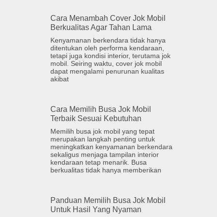
Cara Menambah Cover Jok Mobil
Berkualitas Agar Tahan Lama
Kenyamanan berkendara tidak hanya
ditentukan oleh performa kendaraan,
tetapi juga kondisi interior, terutama jok
mobil. Seiring waktu, cover jok mobil
dapat mengalami penurunan kualitas
akibat
Cara Memilih Busa Jok Mobil
Terbaik Sesuai Kebutuhan
Memilih busa jok mobil yang tepat
merupakan langkah penting untuk
meningkatkan kenyamanan berkendara
sekaligus menjaga tampilan interior
kendaraan tetap menarik. Busa
berkualitas tidak hanya memberikan
Panduan Memilih Busa Jok Mobil
Untuk Hasil Yang Nyaman