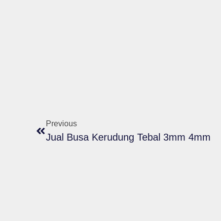
Previous
Jual Busa Kerudung Tebal 3mm 4mm