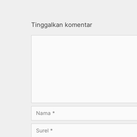
Tinggalkan komentar