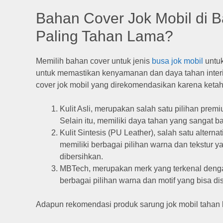
Bahan Cover Jok Mobil di 
Paling Tahan Lama?
Memilih bahan cover untuk jenis
busa jok mobil
untuk
untuk memastikan kenyamanan dan daya tahan inter
cover jok mobil yang direkomendasikan karena ket
Kulit Asli, merupakan salah satu pilihan pr
Selain itu, memiliki daya tahan yang sangat b
Kulit Sintesis (PU Leather), salah satu alternat
memiliki berbagai pilihan warna dan tekstur 
dibersihkan.
MBTech, merupakan merk yang terkenal dengan
berbagai pilihan warna dan motif yang bisa di
Adapun rekomendasi produk sarung jok mobil tahan 