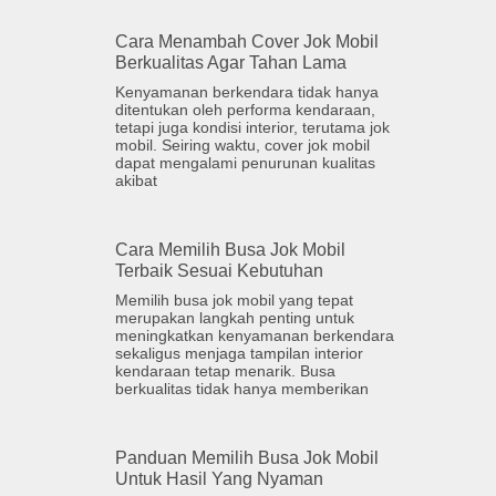
Cara Menambah Cover Jok Mobil
Berkualitas Agar Tahan Lama
Kenyamanan berkendara tidak hanya
ditentukan oleh performa kendaraan,
tetapi juga kondisi interior, terutama jok
mobil. Seiring waktu, cover jok mobil
dapat mengalami penurunan kualitas
akibat
Cara Memilih Busa Jok Mobil
Terbaik Sesuai Kebutuhan
Memilih busa jok mobil yang tepat
merupakan langkah penting untuk
meningkatkan kenyamanan berkendara
sekaligus menjaga tampilan interior
kendaraan tetap menarik. Busa
berkualitas tidak hanya memberikan
Panduan Memilih Busa Jok Mobil
Untuk Hasil Yang Nyaman