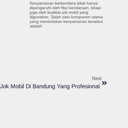
Kenyamanan berkendara tidak hanya
dipengaruhi oleh fitur kendaraan, tetapi
juga oleh kualitas jok mobil yang
digunakan. Salah satu komponen utama
yang menentukan kenyamanan tersebut
adalah
Next
Jok Mobil Di Bandung Yang Profesional