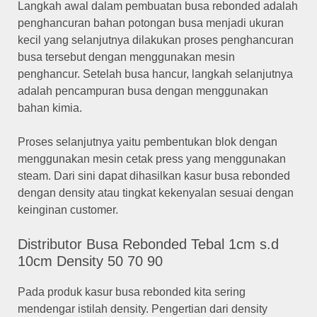
Langkah awal dalam pembuatan busa rebonded adalah
penghancuran bahan potongan busa menjadi ukuran
kecil yang selanjutnya dilakukan proses penghancuran
busa tersebut dengan menggunakan mesin
penghancur. Setelah busa hancur, langkah selanjutnya
adalah pencampuran busa dengan menggunakan
bahan kimia.
Proses selanjutnya yaitu pembentukan blok dengan
menggunakan mesin cetak press yang menggunakan
steam. Dari sini dapat dihasilkan kasur busa rebonded
dengan density atau tingkat kekenyalan sesuai dengan
keinginan customer.
Distributor Busa Rebonded Tebal 1cm s.d
10cm Density 50 70 90
Pada produk kasur busa rebonded kita sering
mendengar istilah density. Pengertian dari density