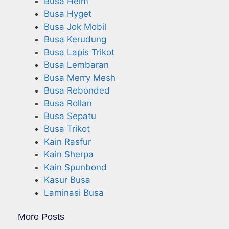
Busa Helm
Busa Hyget
Busa Jok Mobil
Busa Kerudung
Busa Lapis Trikot
Busa Lembaran
Busa Merry Mesh
Busa Rebonded
Busa Rollan
Busa Sepatu
Busa Trikot
Kain Rasfur
Kain Sherpa
Kain Spunbond
Kasur Busa
Laminasi Busa
More Posts