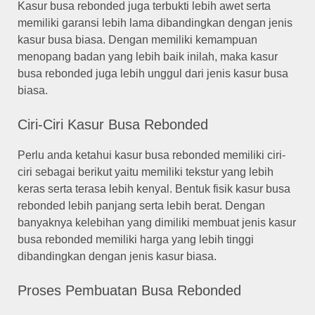
Kasur busa rebonded juga terbukti lebih awet serta
memiliki garansi lebih lama dibandingkan dengan jenis
kasur busa biasa. Dengan memiliki kemampuan
menopang badan yang lebih baik inilah, maka kasur
busa rebonded juga lebih unggul dari jenis kasur busa
biasa.
Ciri-Ciri Kasur Busa Rebonded
Perlu anda ketahui kasur busa rebonded memiliki ciri-
ciri sebagai berikut yaitu memiliki tekstur yang lebih
keras serta terasa lebih kenyal. Bentuk fisik kasur busa
rebonded lebih panjang serta lebih berat. Dengan
banyaknya kelebihan yang dimiliki membuat jenis kasur
busa rebonded memiliki harga yang lebih tinggi
dibandingkan dengan jenis kasur biasa.
Proses Pembuatan Busa Rebonded