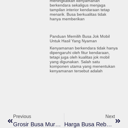
meningkatkan kenyamanan
berkendara sekaligus menjaga
tampilan interior kendaraan tetap
menarik. Busa berkualitas tidak
hanya memberikan
Panduan Memilih Busa Jok Mobil
Untuk Hasil Yang Nyaman
Kenyamanan berkendara tidak hanya
dipengaruhi oleh fitur kendaraan,
tetapi juga oleh kualitas jok mobil
yang digunakan. Salah satu
komponen utama yang menentukan
kenyamanan tersebut adalah
Previous
Next
Grosir Busa Murah Bandung Cimahi Dan Jawa Barat
Harga Busa Rebonded Lembaran Untuk Kasur Busa Dan Surpet