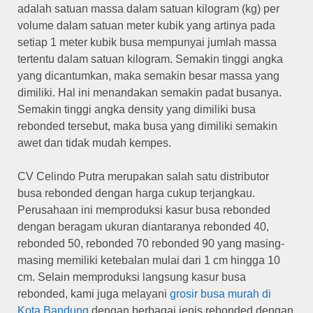
adalah satuan massa dalam satuan kilogram (kg) per
volume dalam satuan meter kubik yang artinya pada
setiap 1 meter kubik busa mempunyai jumlah massa
tertentu dalam satuan kilogram. Semakin tinggi angka
yang dicantumkan, maka semakin besar massa yang
dimiliki. Hal ini menandakan semakin padat busanya.
Semakin tinggi angka density yang dimiliki busa
rebonded tersebut, maka busa yang dimiliki semakin
awet dan tidak mudah kempes.
CV Celindo Putra merupakan salah satu distributor
busa rebonded dengan harga cukup terjangkau.
Perusahaan ini memproduksi kasur busa rebonded
dengan beragam ukuran diantaranya rebonded 40,
rebonded 50, rebonded 70 rebonded 90 yang masing-
masing memiliki ketebalan mulai dari 1 cm hingga 10
cm. Selain memproduksi langsung kasur busa
rebonded, kami juga melayani
grosir busa murah di
Kota Bandung
dengan berbagai jenis rebonded dengan