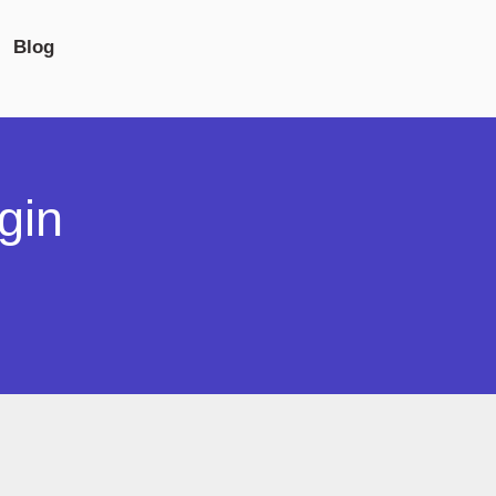
Blog
gin