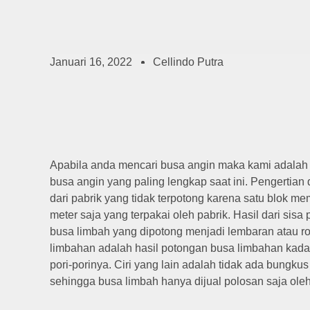
Januari 16, 2022
Cellindo Putra
Apabila anda mencari busa angin maka kami adalah 
busa angin yang paling lengkap saat ini. Pengertian 
dari pabrik yang tidak terpotong karena satu blok m
meter saja yang terpakai oleh pabrik. Hasil dari sisa
busa limbah yang dipotong menjadi lembaran atau r
limbahan adalah hasil potongan busa limbahan kada
pori-porinya. Ciri yang lain adalah tidak ada bungkus 
sehingga busa limbah hanya dijual polosan saja oleh