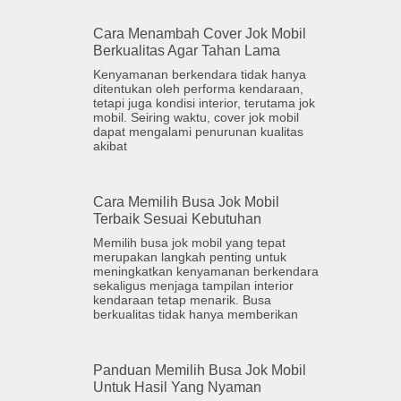
Cara Menambah Cover Jok Mobil
Berkualitas Agar Tahan Lama
Kenyamanan berkendara tidak hanya
ditentukan oleh performa kendaraan,
tetapi juga kondisi interior, terutama jok
mobil. Seiring waktu, cover jok mobil
dapat mengalami penurunan kualitas
akibat
Cara Memilih Busa Jok Mobil
Terbaik Sesuai Kebutuhan
Memilih busa jok mobil yang tepat
merupakan langkah penting untuk
meningkatkan kenyamanan berkendara
sekaligus menjaga tampilan interior
kendaraan tetap menarik. Busa
berkualitas tidak hanya memberikan
Panduan Memilih Busa Jok Mobil
Untuk Hasil Yang Nyaman