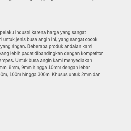
 pelaku industri karena harga yang sangat
untuk jenis busa angin ini, yang sangat cocok
 yang ringan. Beberapa produk andalan kami
 yang lebih padat dibandingkan dengan kompetitor
 kempes. Untuk busa angin kami menyediakan
7mm, 8mm, 9mm hingga 10mm dengan lebar
50m, 100m hingga 300m. Khusus untuk 2mm dan