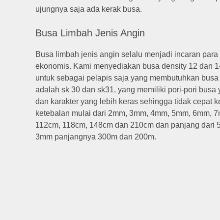
ujungnya saja ada kerak busa.
Busa Limbah Jenis Angin
Busa limbah jenis angin selalu menjadi incaran para
ekonomis. Kami menyediakan busa density 12 dan 14 
untuk sebagai pelapis saja yang membutuhkan busa
adalah sk 30 dan sk31, yang memiliki pori-pori busa
dan karakter yang lebih keras sehingga tidak cepat
ketebalan mulai dari 2mm, 3mm, 4mm, 5mm, 6mm, 
112cm, 118cm, 148cm dan 210cm dan panjang dari 
3mm panjangnya 300m dan 200m.