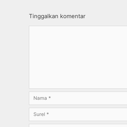
Tinggalkan komentar