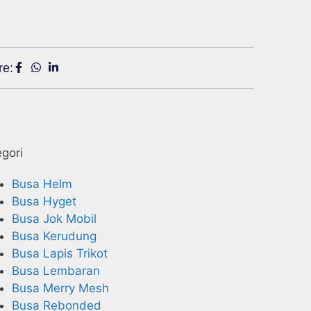
re:
gori
Busa Helm
Busa Hyget
Busa Jok Mobil
Busa Kerudung
Busa Lapis Trikot
Busa Lembaran
Busa Merry Mesh
Busa Rebonded