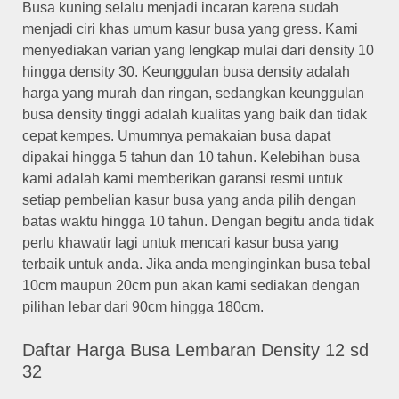
Busa kuning selalu menjadi incaran karena sudah
menjadi ciri khas umum kasur busa yang gress. Kami
menyediakan varian yang lengkap mulai dari density 10
hingga density 30. Keunggulan busa density adalah
harga yang murah dan ringan, sedangkan keunggulan
busa density tinggi adalah kualitas yang baik dan tidak
cepat kempes. Umumnya pemakaian busa dapat
dipakai hingga 5 tahun dan 10 tahun. Kelebihan busa
kami adalah kami memberikan garansi resmi untuk
setiap pembelian kasur busa yang anda pilih dengan
batas waktu hingga 10 tahun. Dengan begitu anda tidak
perlu khawatir lagi untuk mencari kasur busa yang
terbaik untuk anda. Jika anda menginginkan busa tebal
10cm maupun 20cm pun akan kami sediakan dengan
pilihan lebar dari 90cm hingga 180cm.
Daftar Harga Busa Lembaran Density 12 sd
32