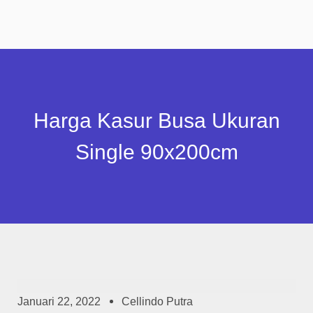
Harga Kasur Busa Ukuran
Single 90x200cm
Januari 22, 2022
Cellindo Putra