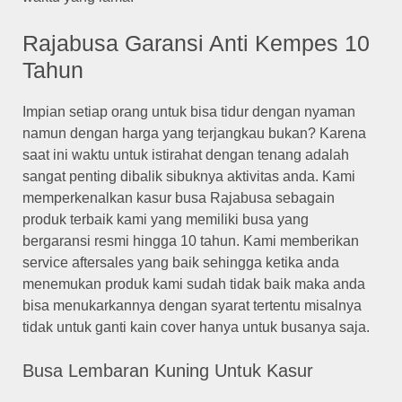
Rajabusa Garansi Anti Kempes 10
Tahun
Impian setiap orang untuk bisa tidur dengan nyaman
namun dengan harga yang terjangkau bukan? Karena
saat ini waktu untuk istirahat dengan tenang adalah
sangat penting dibalik sibuknya aktivitas anda. Kami
memperkenalkan kasur busa Rajabusa sebagain
produk terbaik kami yang memiliki busa yang
bergaransi resmi hingga 10 tahun. Kami memberikan
service aftersales yang baik sehingga ketika anda
menemukan produk kami sudah tidak baik maka anda
bisa menukarkannya dengan syarat tertentu misalnya
tidak untuk ganti kain cover hanya untuk busanya saja.
Busa Lembaran Kuning Untuk Kasur