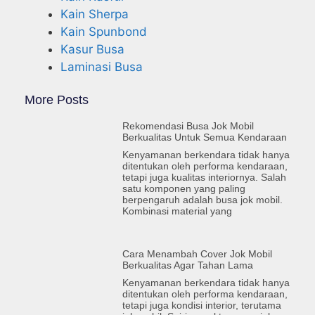
Kain Sherpa
Kain Spunbond
Kasur Busa
Laminasi Busa
More Posts
Rekomendasi Busa Jok Mobil
Berkualitas Untuk Semua Kendaraan
Kenyamanan berkendara tidak hanya
ditentukan oleh performa kendaraan,
tetapi juga kualitas interiornya. Salah
satu komponen yang paling
berpengaruh adalah busa jok mobil.
Kombinasi material yang
Cara Menambah Cover Jok Mobil
Berkualitas Agar Tahan Lama
Kenyamanan berkendara tidak hanya
ditentukan oleh performa kendaraan,
tetapi juga kondisi interior, terutama