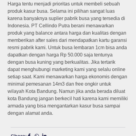
Harga tentu menjadi prioritas untuk membeli sebuah
produk kasur busa. Selama ini pilihan sangat luas
karena banyaknya suplier pabrik busa yang tersedia di
Indonesia. PT Cellindo Putra berani menawarkan
produk yang balance antara harga dan kualitas dengan
memberikan after sales dari mendapatkan kartu garansi
resmi pabrik kami. Untuk busa lembaran 1cm bisa anda
dapatkan dengan harga Rp 50.000 saja tentunya
dengan busa kuning yang berkualitas. Jika tertarik
dapat menghubungi marketing kami yang selalu online
setiap saat. Kami menawarkan harga ekonomis dengan
minimal pemesanan 14m3 dan free ongkir untuk
wilayah Kota Bandung. Namun jika anda berada diluat
kota Bandung jangan berkecil hati karena kami memiliki
armada yang bisa mengantarkan kasur busa sampai
dengan alamat anda.