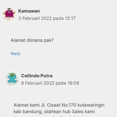
Kamawan
3 Februari 2022 pada 12:17
Alamat dimana pak?
Reply
Cellindo Putra
8 Februari 2022 pada 18:08
Alamat kami Jl. Cisaat No.170 kutawaringin
kab bandung, silahkan hub Sales kami