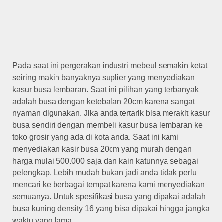
Pada saat ini pergerakan industri mebeul semakin ketat
seiring makin banyaknya suplier yang menyediakan
kasur busa lembaran. Saat ini pilihan yang terbanyak
adalah busa dengan ketebalan 20cm karena sangat
nyaman digunakan. Jika anda tertarik bisa merakit kasur
busa sendiri dengan membeli kasur busa lembaran ke
toko grosir yang ada di kota anda. Saat ini kami
menyediakan kasir busa 20cm yang murah dengan
harga mulai 500.000 saja dan kain katunnya sebagai
pelengkap. Lebih mudah bukan jadi anda tidak perlu
mencari ke berbagai tempat karena kami menyediakan
semuanya. Untuk spesifikasi busa yang dipakai adalah
busa kuning density 16 yang bisa dipakai hingga jangka
waktu yang lama.