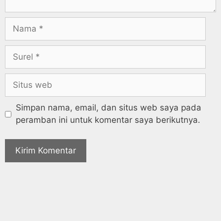
Simpan nama, email, dan situs web saya pada
peramban ini untuk komentar saya berikutnya.