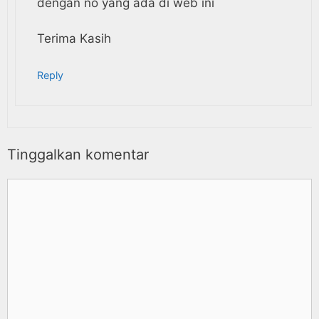
dengan no yang ada di web ini
Terima Kasih
Reply
Tinggalkan komentar