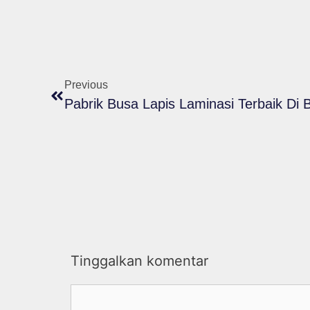
Previous
Pabrik Busa Lapis Laminasi Terbaik Di
Tinggalkan komentar