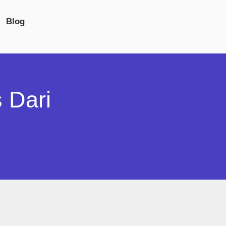
Blog
 Dari