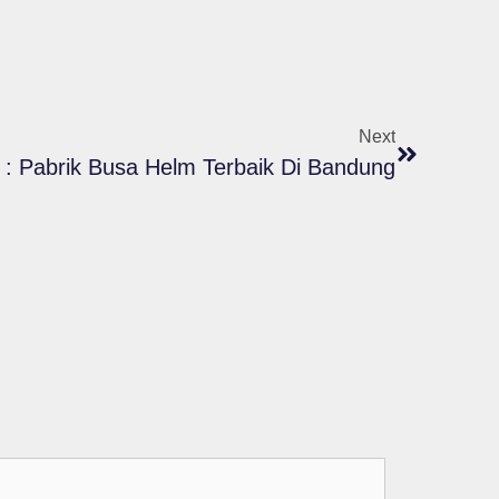
Next
a : Pabrik Busa Helm Terbaik Di Bandung