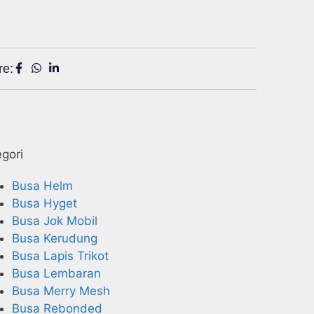
re:
gori
Busa Helm
Busa Hyget
Busa Jok Mobil
Busa Kerudung
Busa Lapis Trikot
Busa Lembaran
Busa Merry Mesh
Busa Rebonded