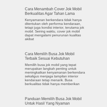
Cara Menambah Cover Jok Mobil
Berkualitas Agar Tahan Lama
Kenyamanan berkendara tidak hanya
ditentukan oleh performa kendaraan,
tetapi juga kondisi interior, terutama jok
mobil. Seiring waktu, cover jok mobil
dapat mengalami penurunan kualitas
akibat
Cara Memilih Busa Jok Mobil
Terbaik Sesuai Kebutuhan
Memilih busa jok mobil yang tepat
merupakan langkah penting untuk
meningkatkan kenyamanan berkendara
sekaligus menjaga tampilan interior
kendaraan tetap menarik. Busa
berkualitas tidak hanya memberikan
Panduan Memilih Busa Jok Mobil
Untuk Hasil Yang Nyaman