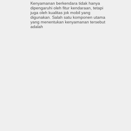
Kenyamanan berkendara tidak hanya
dipengaruhi oleh fitur kendaraan, tetapi
juga oleh kualitas jok mobil yang
digunakan. Salah satu komponen utama
yang menentukan kenyamanan tersebut
adalah