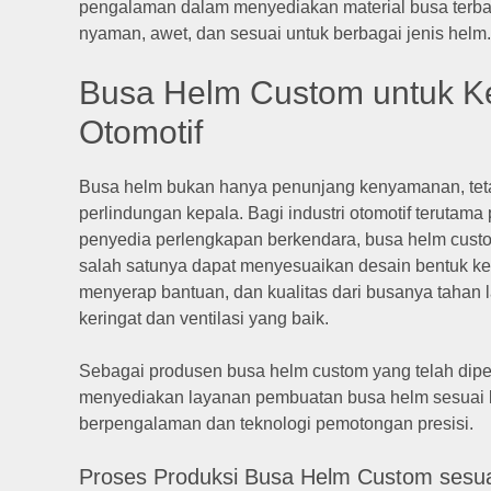
pengalaman dalam menyediakan material busa terba
nyaman, awet, dan sesuai untuk berbagai jenis helm.
Busa Helm Custom untuk Ke
Otomotif
Busa helm bukan hanya penunjang kenyamanan, tetap
perlindungan kepala. Bagi industri otomotif terutama
penyedia perlengkapan berkendara, busa helm cust
salah satunya dapat menyesuaikan desain bentuk kep
menyerap bantuan, dan kualitas dari busanya tahan 
keringat dan ventilasi yang baik.
Sebagai produsen busa helm custom yang telah diperc
menyediakan layanan pembuatan busa helm sesuai ke
berpengalaman dan teknologi pemotongan presisi.
Proses Produksi Busa Helm Custom sesuai