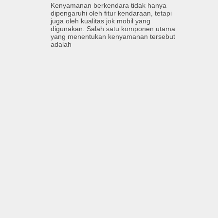
Kenyamanan berkendara tidak hanya
dipengaruhi oleh fitur kendaraan, tetapi
juga oleh kualitas jok mobil yang
digunakan. Salah satu komponen utama
yang menentukan kenyamanan tersebut
adalah