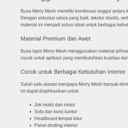
Busa Merry Mesh memiliki kombinasi unggul antara 
Dengan sirkulasi udara yang baik, tekstur elastis, s
material ini menjadi solusi ideal untuk berbagai kebut
Material Premium dan Awet
Busa lapis Merry Mesh menggunakan material pilihan
cocok untuk aplikasi yang membutuhkan kualitas dan
Cocok untuk Berbagai Kebutuhan Interior
Salah satu alasan mengapa Merry Mesh banyak dimin
ini dapat diaplikasikan untuk:
Jok mobil dan motor
Sofa dan kursi kantor
Headboard tempat tidur
Panel dinding interior