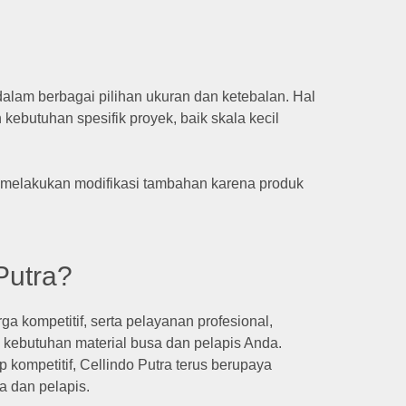
alam berbagai pilihan ukuran dan ketebalan. Hal
butuhan spesifik proyek, baik skala kecil
t melakukan modifikasi tambahan karena produk
Putra?
ga kompetitif, serta pelayanan profesional,
i kebutuhan material busa dan pelapis Anda.
 kompetitif, Cellindo Putra terus berupaya
a dan pelapis.