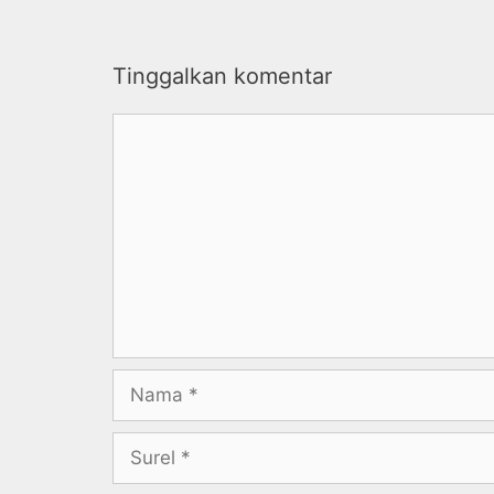
Tinggalkan komentar