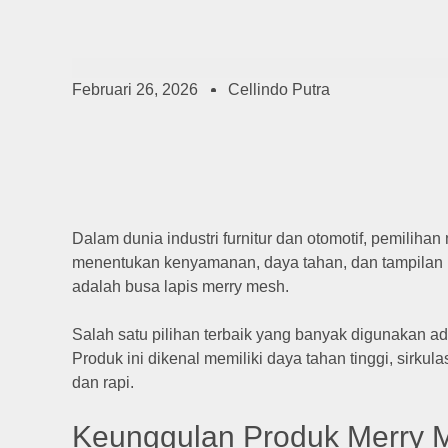
Februari 26, 2026
Cellindo Putra
Dalam dunia industri furnitur dan otomotif, pemilihan
menentukan kenyamanan, daya tahan, dan tampilan p
adalah busa lapis merry mesh.
Salah satu pilihan terbaik yang banyak digunakan ad
Produk ini dikenal memiliki daya tahan tinggi, sirkul
dan rapi.
Keunggulan Produk Merry 