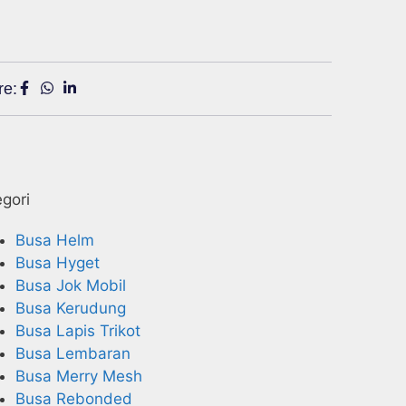
re:
gori
Busa Helm
Busa Hyget
Busa Jok Mobil
Busa Kerudung
Busa Lapis Trikot
Busa Lembaran
Busa Merry Mesh
Busa Rebonded