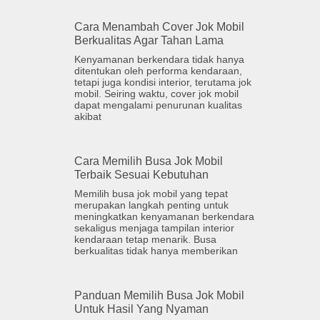
Cara Menambah Cover Jok Mobil
Berkualitas Agar Tahan Lama
Kenyamanan berkendara tidak hanya
ditentukan oleh performa kendaraan,
tetapi juga kondisi interior, terutama jok
mobil. Seiring waktu, cover jok mobil
dapat mengalami penurunan kualitas
akibat
Cara Memilih Busa Jok Mobil
Terbaik Sesuai Kebutuhan
Memilih busa jok mobil yang tepat
merupakan langkah penting untuk
meningkatkan kenyamanan berkendara
sekaligus menjaga tampilan interior
kendaraan tetap menarik. Busa
berkualitas tidak hanya memberikan
Panduan Memilih Busa Jok Mobil
Untuk Hasil Yang Nyaman