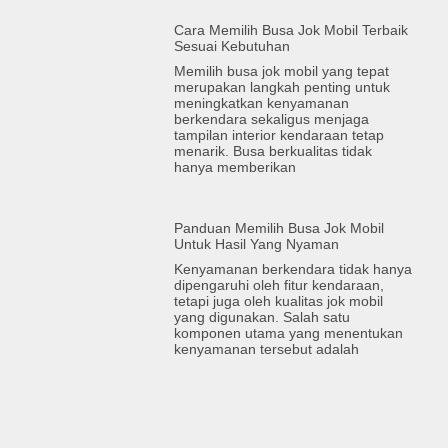
Cara Memilih Busa Jok Mobil Terbaik
Sesuai Kebutuhan
Memilih busa jok mobil yang tepat
merupakan langkah penting untuk
meningkatkan kenyamanan
berkendara sekaligus menjaga
tampilan interior kendaraan tetap
menarik. Busa berkualitas tidak
hanya memberikan
Panduan Memilih Busa Jok Mobil
Untuk Hasil Yang Nyaman
Kenyamanan berkendara tidak hanya
dipengaruhi oleh fitur kendaraan,
tetapi juga oleh kualitas jok mobil
yang digunakan. Salah satu
komponen utama yang menentukan
kenyamanan tersebut adalah