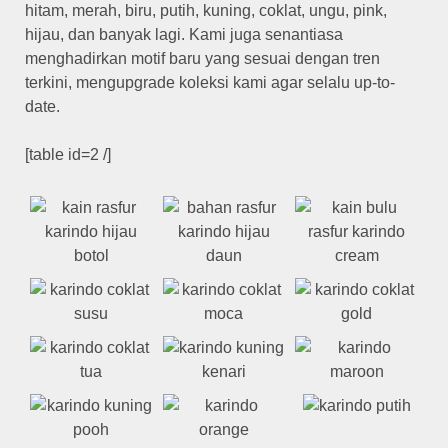
hitam, merah, biru, putih, kuning, coklat, ungu, pink,
hijau, dan banyak lagi. Kami juga senantiasa
menghadirkan motif baru yang sesuai dengan tren
terkini, mengupgrade koleksi kami agar selalu up-to-
date.
[table id=2 /]