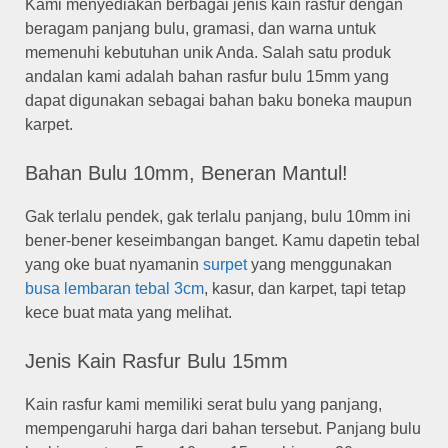
Kami menyediakan berbagai jenis kain rasfur dengan
beragam panjang bulu, gramasi, dan warna untuk
memenuhi kebutuhan unik Anda. Salah satu produk
andalan kami adalah bahan rasfur bulu 15mm yang
dapat digunakan sebagai bahan baku boneka maupun
karpet.
Bahan Bulu 10mm, Beneran Mantul!
Gak terlalu pendek, gak terlalu panjang, bulu 10mm ini
bener-bener keseimbangan banget. Kamu dapetin tebal
yang oke buat nyamanin
surpet
yang menggunakan
busa lembaran tebal 3cm
, kasur, dan karpet, tapi tetap
kece buat mata yang melihat.
Jenis Kain Rasfur Bulu 15mm
Kain rasfur kami memiliki serat bulu yang panjang,
mempengaruhi harga dari bahan tersebut. Panjang bulu