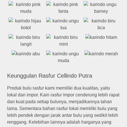
Keunggulan Rasfur Cellindo Putra
Produk bulu rasfur kami memiliki dua kualitas, yaitu
lokal dan impor. Kain rasfur impor cenderung lebih rapat
dan kuat pada setiap bulunya, menjadikannya tahan
lama. Sementara bahan rasfur lokal memiliki bulu yang
lebih pendek dengan jarak antar bulu yang sedikit lebih
renggang. Kelebihan lainnya adalah harganya yang