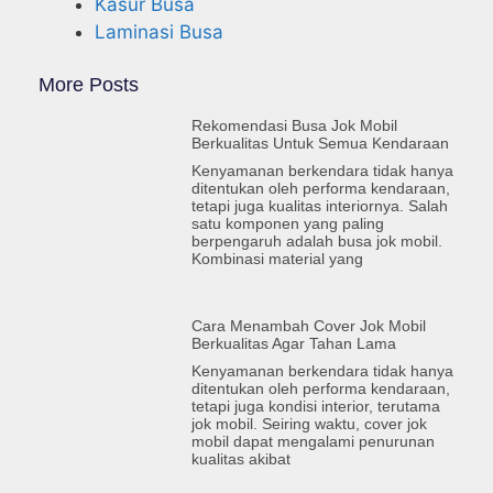
Kasur Busa
Laminasi Busa
More Posts
Rekomendasi Busa Jok Mobil
Berkualitas Untuk Semua Kendaraan
Kenyamanan berkendara tidak hanya
ditentukan oleh performa kendaraan,
tetapi juga kualitas interiornya. Salah
satu komponen yang paling
berpengaruh adalah busa jok mobil.
Kombinasi material yang
Cara Menambah Cover Jok Mobil
Berkualitas Agar Tahan Lama
Kenyamanan berkendara tidak hanya
ditentukan oleh performa kendaraan,
tetapi juga kondisi interior, terutama
jok mobil. Seiring waktu, cover jok
mobil dapat mengalami penurunan
kualitas akibat