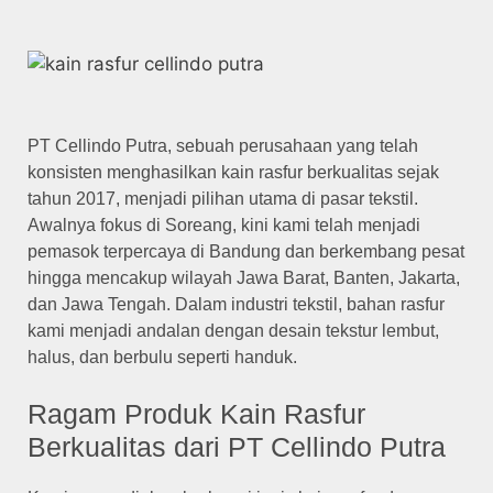
PT Cellindo Putra, sebuah perusahaan yang telah
konsisten menghasilkan kain rasfur berkualitas sejak
tahun 2017, menjadi pilihan utama di pasar tekstil.
Awalnya fokus di Soreang, kini kami telah menjadi
pemasok terpercaya di Bandung dan berkembang pesat
hingga mencakup wilayah Jawa Barat, Banten, Jakarta,
dan Jawa Tengah. Dalam industri tekstil, bahan rasfur
kami menjadi andalan dengan desain tekstur lembut,
halus, dan berbulu seperti handuk.
Ragam Produk Kain Rasfur
Berkualitas dari PT Cellindo Putra