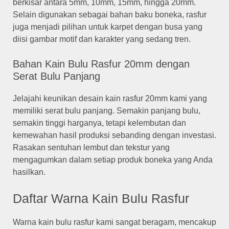
berkisar antara 5mm, 10mm, 15mm, hingga 20mm.
Selain digunakan sebagai bahan baku boneka, rasfur
juga menjadi pilihan untuk karpet dengan busa yang
diisi gambar motif dan karakter yang sedang tren.
Bahan Kain Bulu Rasfur 20mm dengan
Serat Bulu Panjang
Jelajahi keunikan desain kain rasfur 20mm kami yang
memiliki serat bulu panjang. Semakin panjang bulu,
semakin tinggi harganya, tetapi kelembutan dan
kemewahan hasil produksi sebanding dengan investasi.
Rasakan sentuhan lembut dan tekstur yang
mengagumkan dalam setiap produk boneka yang Anda
hasilkan.
Daftar Warna Kain Bulu Rasfur
Warna kain bulu rasfur kami sangat beragam, mencakup