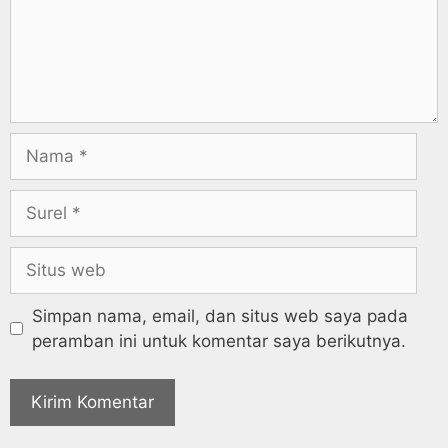
Simpan nama, email, dan situs web saya pada
peramban ini untuk komentar saya berikutnya.