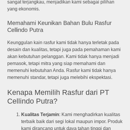
sangat terjangkau, menjadikan kami sebagai pilihan
yang ekonomis.
Memahami Keunikan Bahan Bulu Rasfur
Cellindo Putra
Keunggulan kain rasfur kami tidak hanya terletak pada
desain dan kualitas, tetapi juga pada pemahaman kami
akan kebutuhan pelanggan. Kami tidak hanya menjadi
pemasok, tetapi mitra yang siap memahami dan
memenuhi kebutuhan Anda. Rasfur kami tidak hanya
memenuhi standar, tetapi juga melebihi ekspektasi.
Kenapa Memilih Rasfur dari PT
Cellindo Putra?
Kualitas Terjamin
: Kami menghadirkan kualitas
terbaik baik dari segi lokal maupun impor. Produk
kami dirancang untuk daya tahan tinggi dan