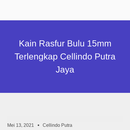
Kain Rasfur Bulu 15mm
Terlengkap Cellindo Putra
Jaya
Mei 13, 2021
Cellindo Putra