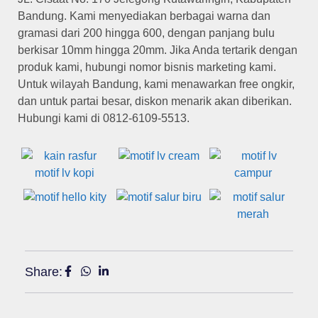
Bandung. Kami menyediakan berbagai warna dan
gramasi dari 200 hingga 600, dengan panjang bulu
berkisar 10mm hingga 20mm. Jika Anda tertarik dengan
produk kami, hubungi nomor bisnis marketing kami.
Untuk wilayah Bandung, kami menawarkan free ongkir,
dan untuk partai besar, diskon menarik akan diberikan.
Hubungi kami di 0812-6109-5513.
Share: