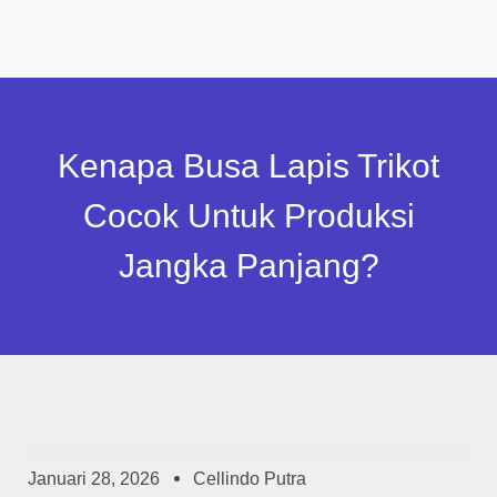
Kenapa Busa Lapis Trikot
Cocok Untuk Produksi
Jangka Panjang?
Januari 28, 2026
Cellindo Putra