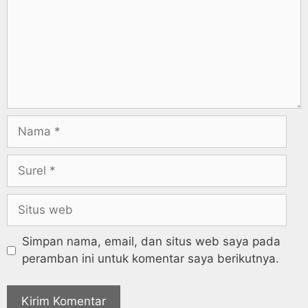
Simpan nama, email, dan situs web saya pada
peramban ini untuk komentar saya berikutnya.