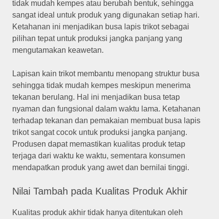
tidak mudah kempes atau berubah bentuk, sehingga
sangat ideal untuk produk yang digunakan setiap hari.
Ketahanan ini menjadikan busa lapis trikot sebagai
pilihan tepat untuk produksi jangka panjang yang
mengutamakan keawetan.
Lapisan kain trikot membantu menopang struktur busa
sehingga tidak mudah kempes meskipun menerima
tekanan berulang. Hal ini menjadikan busa tetap
nyaman dan fungsional dalam waktu lama. Ketahanan
terhadap tekanan dan pemakaian membuat busa lapis
trikot sangat cocok untuk produksi jangka panjang.
Produsen dapat memastikan kualitas produk tetap
terjaga dari waktu ke waktu, sementara konsumen
mendapatkan produk yang awet dan bernilai tinggi.
Nilai Tambah pada Kualitas Produk Akhir
Kualitas produk akhir tidak hanya ditentukan oleh