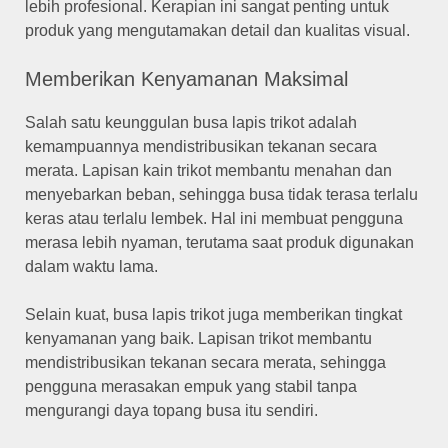
lebih profesional. Kerapian ini sangat penting untuk
produk yang mengutamakan detail dan kualitas visual.
Memberikan Kenyamanan Maksimal
Salah satu keunggulan busa lapis trikot adalah
kemampuannya mendistribusikan tekanan secara
merata. Lapisan kain trikot membantu menahan dan
menyebarkan beban, sehingga busa tidak terasa terlalu
keras atau terlalu lembek. Hal ini membuat pengguna
merasa lebih nyaman, terutama saat produk digunakan
dalam waktu lama.
Selain kuat, busa lapis trikot juga memberikan tingkat
kenyamanan yang baik. Lapisan trikot membantu
mendistribusikan tekanan secara merata, sehingga
pengguna merasakan empuk yang stabil tanpa
mengurangi daya topang busa itu sendiri.