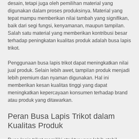
desain, tetapi juga oleh pemilihan material yang
digunakan dalam proses produksinya. Material yang
tepat mampu memberikan nilai tambah yang signifikan,
baik dari segi fungsi, kenyamanan, maupun tampilan.
Salah satu material yang memberikan kontribusi besar
terhadap peningkatan kualitas produk adalah busa lapis
trikot.
Penggunaan busa lapis trikot dapat meningkatkan nilai
jual produk. Selain lebih awet, tampilan produk menjadi
lebih premium dan nyaman digunakan. Hal ini
memberikan kesan kualitas tinggi yang dapat
meningkatkan kepercayaan konsumen terhadap brand
atau produk yang ditawarkan.
Peran Busa Lapis Trikot dalam
Kualitas Produk