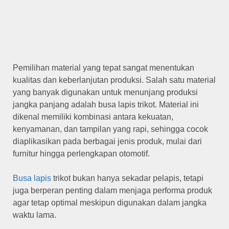
Pemilihan material yang tepat sangat menentukan
kualitas dan keberlanjutan produksi. Salah satu material
yang banyak digunakan untuk menunjang produksi
jangka panjang adalah busa lapis trikot. Material ini
dikenal memiliki kombinasi antara kekuatan,
kenyamanan, dan tampilan yang rapi, sehingga cocok
diaplikasikan pada berbagai jenis produk, mulai dari
furnitur hingga perlengkapan otomotif.
Busa lapis
trikot bukan hanya sekadar pelapis, tetapi
juga berperan penting dalam menjaga performa produk
agar tetap optimal meskipun digunakan dalam jangka
waktu lama.