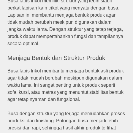
Busa lapis trikot memiliki struktur yang lebih stabil
berkat lapisan kain trikot yang menyatu dengan busa.
Lapisan ini membantu menjaga bentuk produk agar
tidak mudah berubah meskipun digunakan dalam
jangka waktu lama. Dengan struktur yang tetap terjaga,
produk dapat mempertahankan fungsi dan tampilannya
secara optimal.
Menjaga Bentuk dan Struktur Produk
Busa lapis trikot membantu menjaga bentuk asli produk
agar tidak mudah berubah meskipun digunakan dalam
waktu lama. Ini sangat penting untuk produk seperti
sofa, kursi, atau matras yang menuntut stabilitas bentuk
agar tetap nyaman dan fungsional.
Busa dengan struktur yang terjaga memudahkan proses
produksi dan finishing. Potongan busa menjadi lebih
presisi dan rapi, sehingga hasil akhir produk terlihat