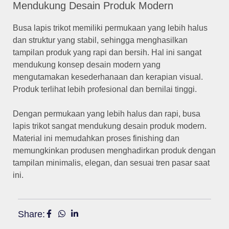
Mendukung Desain Produk Modern
Busa lapis trikot memiliki permukaan yang lebih halus
dan struktur yang stabil, sehingga menghasilkan
tampilan produk yang rapi dan bersih. Hal ini sangat
mendukung konsep desain modern yang
mengutamakan kesederhanaan dan kerapian visual.
Produk terlihat lebih profesional dan bernilai tinggi.
Dengan permukaan yang lebih halus dan rapi, busa
lapis trikot sangat mendukung desain produk modern.
Material ini memudahkan proses finishing dan
memungkinkan produsen menghadirkan produk dengan
tampilan minimalis, elegan, dan sesuai tren pasar saat
ini.
Share: