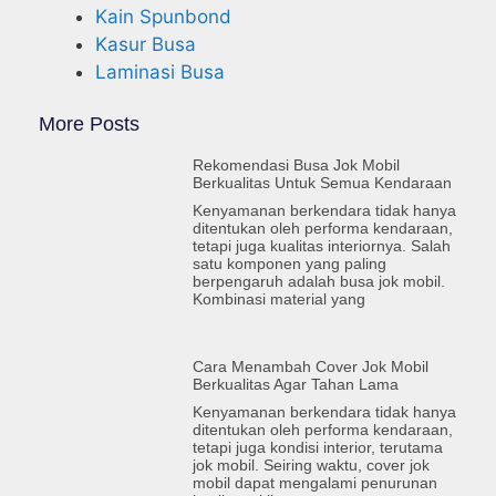
Kain Spunbond
Kasur Busa
Laminasi Busa
More Posts
Rekomendasi Busa Jok Mobil
Berkualitas Untuk Semua Kendaraan
Kenyamanan berkendara tidak hanya
ditentukan oleh performa kendaraan,
tetapi juga kualitas interiornya. Salah
satu komponen yang paling
berpengaruh adalah busa jok mobil.
Kombinasi material yang
Cara Menambah Cover Jok Mobil
Berkualitas Agar Tahan Lama
Kenyamanan berkendara tidak hanya
ditentukan oleh performa kendaraan,
tetapi juga kondisi interior, terutama
jok mobil. Seiring waktu, cover jok
mobil dapat mengalami penurunan