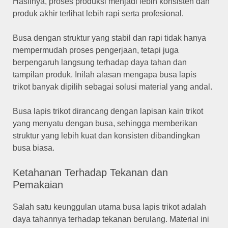
Hasilnya, proses produksi menjadi lebih konsisten dan
produk akhir terlihat lebih rapi serta profesional.
Busa dengan struktur yang stabil dan rapi tidak hanya
mempermudah proses pengerjaan, tetapi juga
berpengaruh langsung terhadap daya tahan dan
tampilan produk. Inilah alasan mengapa busa lapis
trikot banyak dipilih sebagai solusi material yang andal.
Busa lapis trikot dirancang dengan lapisan kain trikot
yang menyatu dengan busa, sehingga memberikan
struktur yang lebih kuat dan konsisten dibandingkan
busa biasa.
Ketahanan Terhadap Tekanan dan
Pemakaian
Salah satu keunggulan utama busa lapis trikot adalah
daya tahannya terhadap tekanan berulang. Material ini