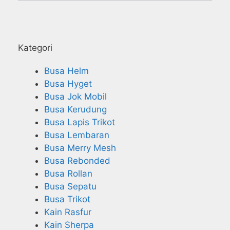
Kategori
Busa Helm
Busa Hyget
Busa Jok Mobil
Busa Kerudung
Busa Lapis Trikot
Busa Lembaran
Busa Merry Mesh
Busa Rebonded
Busa Rollan
Busa Sepatu
Busa Trikot
Kain Rasfur
Kain Sherpa