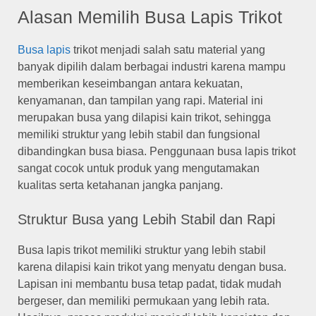
Alasan Memilih Busa Lapis Trikot
Busa lapis
trikot menjadi salah satu material yang
banyak dipilih dalam berbagai industri karena mampu
memberikan keseimbangan antara kekuatan,
kenyamanan, dan tampilan yang rapi. Material ini
merupakan busa yang dilapisi kain trikot, sehingga
memiliki struktur yang lebih stabil dan fungsional
dibandingkan busa biasa. Penggunaan busa lapis trikot
sangat cocok untuk produk yang mengutamakan
kualitas serta ketahanan jangka panjang.
Struktur Busa yang Lebih Stabil dan Rapi
Busa lapis trikot memiliki struktur yang lebih stabil
karena dilapisi kain trikot yang menyatu dengan busa.
Lapisan ini membantu busa tetap padat, tidak mudah
bergeser, dan memiliki permukaan yang lebih rata.