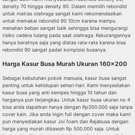
density 70 hingga density 90. Dalam memilih rebondid
untuk matras olahraga sangat kami rekomendasikan
untuk memakai rebondid 90 10cm karena mampu
menahan beban sangat baik sehingga bisa mengurangi
risiko cedera tulang pada saat olahraga. Kekurangannya
hanya beratnya saja yang diatas rata-rata karena bisa
rebondid 90 sangat padat kompisisi busanya.
Harga Kasur Busa Murah Ukuran 160×200
Sebagai kebutuhan pokok manusia, kasur busa sangat
penting untuk kehidupan sehari-hari. Kami menyediakan
kasur busa yang anti kempes hingga 10 tahun dan
harganya pun terjangkau. Untuk kasur busa ukuran no 4
bisa anda dapatkan hanya dengan Rp350.000 saja tanpa
cover kain. Jika anda ingin full dengan cover maka kami
pun menyediakan kasur Joi foam dan Rajabusa dengan
harga yang murah dibawah Rp 500.000 saja. Untuk