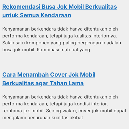
Rekomendasi Busa Jok Mobil Berkualitas
untuk Semua Kendaraan
Kenyamanan berkendara tidak hanya ditentukan oleh
performa kendaraan, tetapi juga kualitas interiornya.
Salah satu komponen yang paling berpengaruh adalah
busa jok mobil. Kombinasi material yang
Cara Menambah Cover Jok Mobil
Berkualitas agar Tahan Lama
Kenyamanan berkendara tidak hanya ditentukan oleh
performa kendaraan, tetapi juga kondisi interior,
terutama jok mobil. Seiring waktu, cover jok mobil dapat
mengalami penurunan kualitas akibat