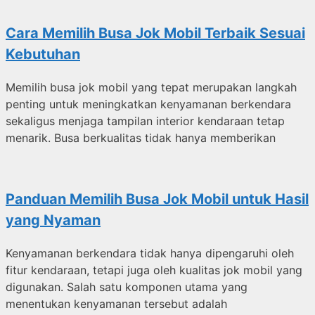
Cara Memilih Busa Jok Mobil Terbaik Sesuai
Kebutuhan
Memilih busa jok mobil yang tepat merupakan langkah
penting untuk meningkatkan kenyamanan berkendara
sekaligus menjaga tampilan interior kendaraan tetap
menarik. Busa berkualitas tidak hanya memberikan
Panduan Memilih Busa Jok Mobil untuk Hasil
yang Nyaman
Kenyamanan berkendara tidak hanya dipengaruhi oleh
fitur kendaraan, tetapi juga oleh kualitas jok mobil yang
digunakan. Salah satu komponen utama yang
menentukan kenyamanan tersebut adalah