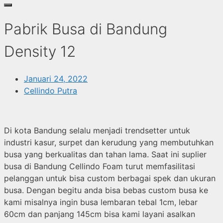
Pabrik Busa di Bandung
Density 12
Januari 24, 2022
Cellindo Putra
Di kota Bandung selalu menjadi trendsetter untuk
industri kasur, surpet dan kerudung yang membutuhkan
busa yang berkualitas dan tahan lama. Saat ini suplier
busa di Bandung Cellindo Foam turut memfasilitasi
pelanggan untuk bisa custom berbagai spek dan ukuran
busa. Dengan begitu anda bisa bebas custom busa ke
kami misalnya ingin busa lembaran tebal 1cm, lebar
60cm dan panjang 145cm bisa kami layani asalkan