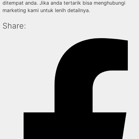
ditempat anda. Jika anda tertarik bisa menghubungi
marketing kami untuk lenih detailnya.
Share: