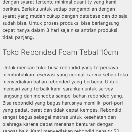
dengan syarat tertentu minimal quantity yang kami
berikan. Berlaku untuk setiap pengambilan dengan
syarat yang mudah cukup dengan database dan dp saja
sudah bisa. Untuk proses produksi bisa berlangsung
cepat hanya dalam 3 hari saja nisa antrian produksi
tidak panjang.
Toko Rebonded Foam Tebal 10cm
Untuk mencari toko busa rebondid yang terpercaya
membutuhkan reservasi yang cermat karena setiap toko
menyediakan bahan rebonded yang berbeda. Untuk
mencari yang terbaik kami sarankan untuk survey
langsung dan mencoba sampel bahan rebonded yang.
Bisa rebondid yang bagus harusnya memiliki pori-pori
yang padat, berat dan tidak cepat kempes. Rebondid
sangat bagus sebagai matras untuk kesehatan dan
olahraga karena dapat menahan benturan dengan
sangat baik. Kami menyediakan rebondid density 50,