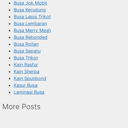
Busa Jok Mobil
Busa Kerudung
Busa Lapis Trikot
Busa Lembaran
Busa Merry Mesh
Busa Rebonded
Busa Rollan
Busa Sepatu
Busa Trikot
Kain Rasfur
Kain Sherpa
Kain Spunbond
Kasur Busa
Laminasi Busa
More Posts