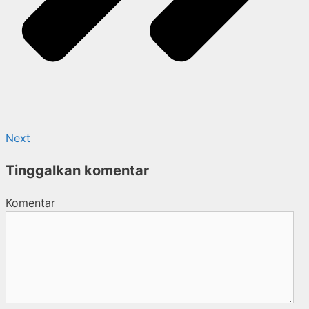
Next
Tinggalkan komentar
Komentar