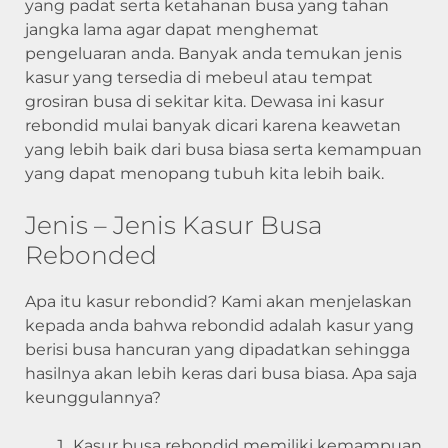
yang padat serta ketahanan busa yang tahan
jangka lama agar dapat menghemat
pengeluaran anda. Banyak anda temukan jenis
kasur yang tersedia di mebeul atau tempat
grosiran busa di sekitar kita. Dewasa ini kasur
rebondid mulai banyak dicari karena keawetan
yang lebih baik dari busa biasa serta kemampuan
yang dapat menopang tubuh kita lebih baik.
Jenis – Jenis Kasur Busa
Rebonded
Apa itu kasur rebondid? Kami akan menjelaskan
kepada anda bahwa rebondid adalah kasur yang
berisi busa hancuran yang dipadatkan sehingga
hasilnya akan lebih keras dari busa biasa. Apa saja
keunggulannya?
Kasur busa rebondid memiliki kemampuan