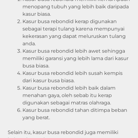
menopang tubuh yang lebih baik daripada
kasur biasa.
Kasur busa rebondid kerap digunakan
sebagai terapi tulang karena mempunyai
kekerasan yang dapat meluruskan tulang
anda.
Kasur busa rebondid lebih awet sehingga
memiliki garansi yang lebih lama dari kasur
busa biasa.
Kasur busa rebondid lebih susah kempis
dari kasur busa biasa.
Kasur busa rebondid lebih baik dalam
menahan gaya, oleh sebab itu kerap
digunakan sebagai matras olahraga.
Kasur busa rebondid tahan ditimpa beban
yang berat.
Selain itu, kasur busa rebondid juga memiliki