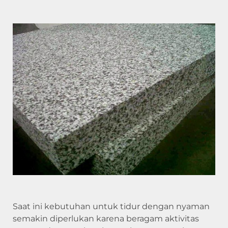
Saat ini kebutuhan untuk tidur dengan nyaman
semakin diperlukan karena beragam aktivitas