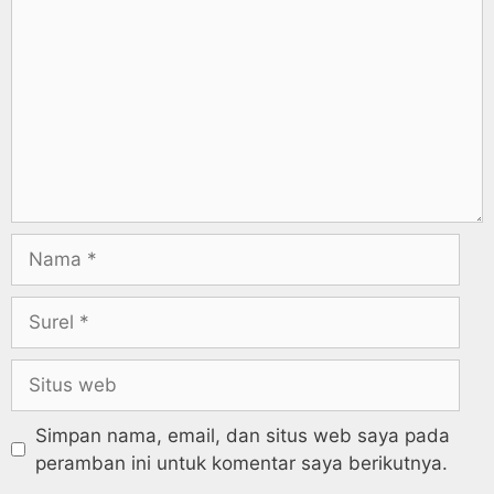
Simpan nama, email, dan situs web saya pada
peramban ini untuk komentar saya berikutnya.