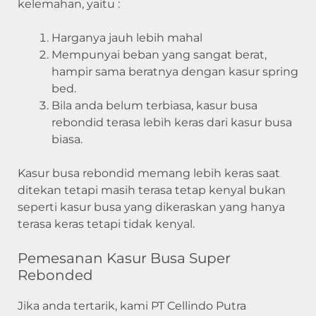
kelemahan, yaitu :
Harganya jauh lebih mahal
Mempunyai beban yang sangat berat,
hampir sama beratnya dengan kasur spring
bed.
Bila anda belum terbiasa, kasur busa
rebondid terasa lebih keras dari kasur busa
biasa.
Kasur busa rebondid memang lebih keras saat
ditekan tetapi masih terasa tetap kenyal bukan
seperti kasur busa yang dikeraskan yang hanya
terasa keras tetapi tidak kenyal.
Pemesanan Kasur Busa Super
Rebonded
Jika anda tertarik, kami PT Cellindo Putra