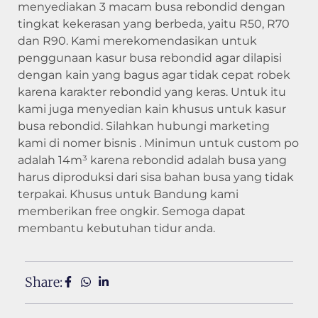
menyediakan 3 macam busa rebondid dengan
tingkat kekerasan yang berbeda, yaitu R50, R70
dan R90. Kami merekomendasikan untuk
penggunaan kasur busa rebondid agar dilapisi
dengan kain yang bagus agar tidak cepat robek
karena karakter rebondid yang keras. Untuk itu
kami juga menyedian kain khusus untuk kasur
busa rebondid. Silahkan hubungi marketing
kami di nomer bisnis . Minimun untuk custom po
adalah 14m³ karena rebondid adalah busa yang
harus diproduksi dari sisa bahan busa yang tidak
terpakai. Khusus untuk Bandung kami
memberikan free ongkir. Semoga dapat
membantu kebutuhan tidur anda.
Share: