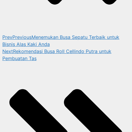
Prev
Previous
Menemukan Busa Sepatu Terbaik untuk
Bisnis Alas Kaki Anda
Next
Rekomendasi Busa Roll Cellindo Putra untuk
Pembuatan Tas