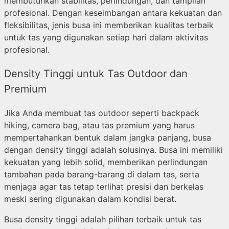
membutuhkan stabilitas, perlindungan, dan tampilan
profesional. Dengan keseimbangan antara kekuatan dan
fleksibilitas, jenis busa ini memberikan kualitas terbaik
untuk tas yang digunakan setiap hari dalam aktivitas
profesional.
Density Tinggi untuk Tas Outdoor dan
Premium
Jika Anda membuat tas outdoor seperti backpack
hiking, camera bag, atau tas premium yang harus
mempertahankan bentuk dalam jangka panjang, busa
dengan density tinggi adalah solusinya. Busa ini memiliki
kekuatan yang lebih solid, memberikan perlindungan
tambahan pada barang-barang di dalam tas, serta
menjaga agar tas tetap terlihat presisi dan berkelas
meski sering digunakan dalam kondisi berat.
Busa density tinggi adalah pilihan terbaik untuk tas