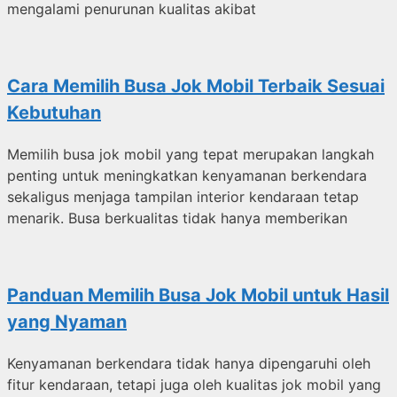
mengalami penurunan kualitas akibat
Cara Memilih Busa Jok Mobil Terbaik Sesuai
Kebutuhan
Memilih busa jok mobil yang tepat merupakan langkah
penting untuk meningkatkan kenyamanan berkendara
sekaligus menjaga tampilan interior kendaraan tetap
menarik. Busa berkualitas tidak hanya memberikan
Panduan Memilih Busa Jok Mobil untuk Hasil
yang Nyaman
Kenyamanan berkendara tidak hanya dipengaruhi oleh
fitur kendaraan, tetapi juga oleh kualitas jok mobil yang