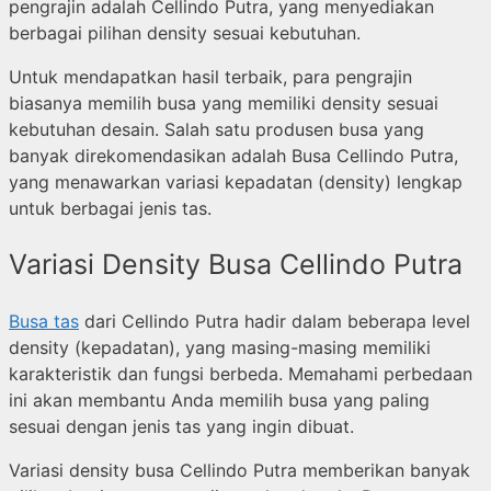
pengrajin adalah Cellindo Putra, yang menyediakan
berbagai pilihan density sesuai kebutuhan.
Untuk mendapatkan hasil terbaik, para pengrajin
biasanya memilih busa yang memiliki density sesuai
kebutuhan desain. Salah satu produsen busa yang
banyak direkomendasikan adalah Busa Cellindo Putra,
yang menawarkan variasi kepadatan (density) lengkap
untuk berbagai jenis tas.
Variasi Density Busa Cellindo Putra
Busa tas
dari Cellindo Putra hadir dalam beberapa level
density (kepadatan), yang masing-masing memiliki
karakteristik dan fungsi berbeda. Memahami perbedaan
ini akan membantu Anda memilih busa yang paling
sesuai dengan jenis tas yang ingin dibuat.
Variasi density busa Cellindo Putra memberikan banyak