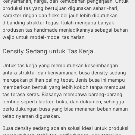
kenyamanan, harga, dan kemudahan pengerjaan. Untuk
produksi tas yang bertujuan digunakan sehari-hari,
karakter ringan dan fleksibel jauh lebih dibutuhkan
dibanding struktur tegas. Itulah mengapa banyak
produsen tas handmade menjadikannya sebagai bahan
wajib untuk model-model tas harian.
Density Sedang untuk Tas Kerja
Untuk tas kerja yang membutuhkan keseimbangan
antara struktur dan kenyamanan, busa density sedang
merupakan pilihan paling tepat. Jenis busa ini mampu
memberikan bentuk yang lebih kokoh tanpa membuat
tas terasa keras. Biasanya membawa barang-barang
penting seperti laptop, buku, dan dokumen, sehingga
perlu dukungan busa yang bisa menahan beban namun
tetap nyaman digunakan.
Busa density sedang adalah solusi ideal untuk produksi