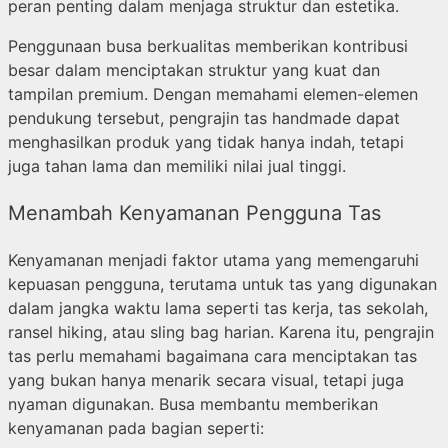
peran penting dalam menjaga struktur dan estetika.
Penggunaan busa berkualitas memberikan kontribusi
besar dalam menciptakan struktur yang kuat dan
tampilan premium. Dengan memahami elemen-elemen
pendukung tersebut, pengrajin tas handmade dapat
menghasilkan produk yang tidak hanya indah, tetapi
juga tahan lama dan memiliki nilai jual tinggi.
Menambah Kenyamanan Pengguna Tas
Kenyamanan menjadi faktor utama yang memengaruhi
kepuasan pengguna, terutama untuk tas yang digunakan
dalam jangka waktu lama seperti tas kerja, tas sekolah,
ransel hiking, atau sling bag harian. Karena itu, pengrajin
tas perlu memahami bagaimana cara menciptakan tas
yang bukan hanya menarik secara visual, tetapi juga
nyaman digunakan. Busa membantu memberikan
kenyamanan pada bagian seperti: