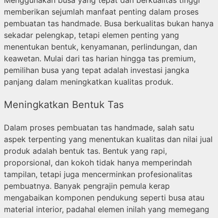
Menggunakan busa yang tepat dan berkualitas tinggi
memberikan sejumlah manfaat penting dalam proses
pembuatan tas handmade. Busa berkualitas bukan hanya
sekadar pelengkap, tetapi elemen penting yang
menentukan bentuk, kenyamanan, perlindungan, dan
keawetan. Mulai dari tas harian hingga tas premium,
pemilihan busa yang tepat adalah investasi jangka
panjang dalam meningkatkan kualitas produk.
Meningkatkan Bentuk Tas
Dalam proses pembuatan tas handmade, salah satu
aspek terpenting yang menentukan kualitas dan nilai jual
produk adalah bentuk tas. Bentuk yang rapi,
proporsional, dan kokoh tidak hanya memperindah
tampilan, tetapi juga mencerminkan profesionalitas
pembuatnya. Banyak pengrajin pemula kerap
mengabaikan komponen pendukung seperti busa atau
material interior, padahal elemen inilah yang memegang