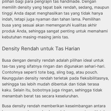
pilihan bagi para pengrajin tas handmade. Dengan
memilih density yang tepat baik rendah, sedang, maupun
tinggi Anda dapat menghasilkan tas yang tidak hanya
indah, tetapi juga nyaman dan tahan lama. Pemilihan
busa yang sesuai akan memengaruhi kualitas akhir
produk Anda, sehingga sangat penting untuk memahami
kebutuhan masing-masing jenis tas.
Density Rendah untuk Tas Harian
Busa dengan density rendah adalah pilihan ideal untuk
tas-tas yang sifatnya ringan dan digunakan sehari-hari.
Contohnya seperti tote bag, sling bag, atau pouch.
Keunggulan density rendah terletak pada fleksibilitasnya,
sehingga tas lebih mudah dibentuk dan tidak terasa
kaku. Selain itu, bobotnya juga ringan, sehingga tidak
menambah berat tas secara keseluruhan.
Busa density rendah memberikan keseimbangan antara