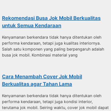
Rekomendasi Busa Jok Mobil Berkualitas
untuk Semua Kendaraan
Kenyamanan berkendara tidak hanya ditentukan oleh
performa kendaraan, tetapi juga kualitas interiornya.
Salah satu komponen yang paling berpengaruh adalah
busa jok mobil. Kombinasi material yang
Cara Menambah Cover Jok Mobil
Berkualitas agar Tahan Lama
Kenyamanan berkendara tidak hanya ditentukan oleh
performa kendaraan, tetapi juga kondisi interior,
terutama jok mobil. Seiring waktu, cover jok mobil dapat