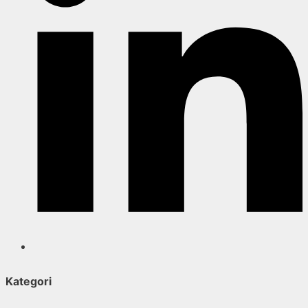
Kategori