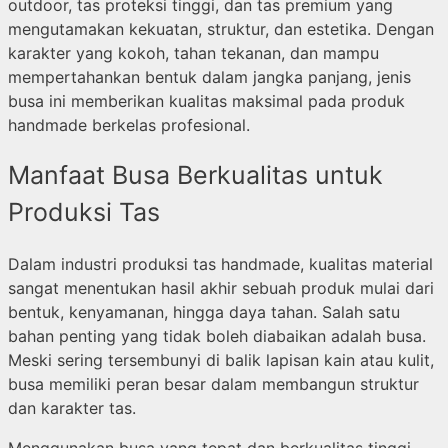
outdoor, tas proteksi tinggi, dan tas premium yang
mengutamakan kekuatan, struktur, dan estetika. Dengan
karakter yang kokoh, tahan tekanan, dan mampu
mempertahankan bentuk dalam jangka panjang, jenis
busa ini memberikan kualitas maksimal pada produk
handmade berkelas profesional.
Manfaat Busa Berkualitas untuk
Produksi Tas
Dalam industri produksi tas handmade, kualitas material
sangat menentukan hasil akhir sebuah produk mulai dari
bentuk, kenyamanan, hingga daya tahan. Salah satu
bahan penting yang tidak boleh diabaikan adalah busa.
Meski sering tersembunyi di balik lapisan kain atau kulit,
busa memiliki peran besar dalam membangun struktur
dan karakter tas.