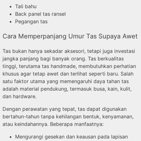
Tali bahu
Back panel tas ransel
Pegangan tas
Cara Memperpanjang Umur Tas Supaya Awet
Tas bukan hanya sekadar aksesori, tetapi juga investasi
jangka panjang bagi banyak orang. Tas berkualitas
tinggi, terutama tas handmade, membutuhkan perhatian
khusus agar tetap awet dan terlihat seperti baru. Salah
satu faktor utama yang memengaruhi daya tahan tas
adalah material pendukung, termasuk busa, kain, kulit,
dan hardware.
Dengan perawatan yang tepat, tas dapat digunakan
bertahun-tahun tanpa kehilangan bentuk, kenyamanan,
atau keindahannya. Beberapa manfaatnya:
Mengurangi gesekan dan keausan pada lapisan