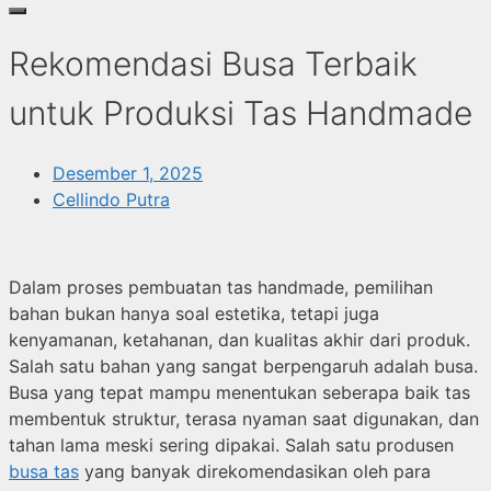
Rekomendasi Busa Terbaik
untuk Produksi Tas Handmade
Desember 1, 2025
Cellindo Putra
Dalam proses pembuatan tas handmade, pemilihan
bahan bukan hanya soal estetika, tetapi juga
kenyamanan, ketahanan, dan kualitas akhir dari produk.
Salah satu bahan yang sangat berpengaruh adalah busa.
Busa yang tepat mampu menentukan seberapa baik tas
membentuk struktur, terasa nyaman saat digunakan, dan
tahan lama meski sering dipakai. Salah satu produsen
busa tas
yang banyak direkomendasikan oleh para