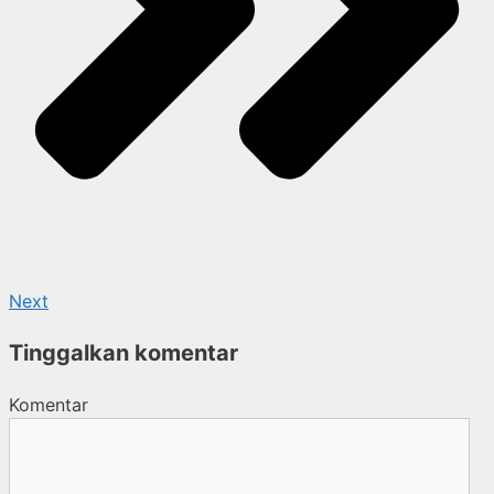
Next
Tinggalkan komentar
Komentar