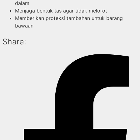
dalam
Menjaga bentuk tas agar tidak melorot
Memberikan proteksi tambahan untuk barang
bawaan
Share: