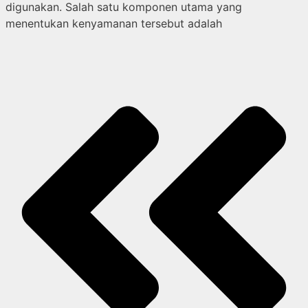
digunakan. Salah satu komponen utama yang
menentukan kenyamanan tersebut adalah