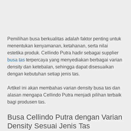
Pemilihan busa berkualitas adalah faktor penting untuk
menentukan kenyamanan, ketahanan, serta nilai
estetika produk. Cellindo Putra hadir sebagai supplier
busa tas
terpercaya yang menyediakan berbagai varian
density dan ketebalan, sehingga dapat disesuaikan
dengan kebutuhan setiap jenis tas.
Artikel ini akan membahas varian density busa tas dan
alasan mengapa Cellindo Putra menjadi pilihan terbaik
bagi produsen tas.
Busa Cellindo Putra dengan Varian
Density Sesuai Jenis Tas