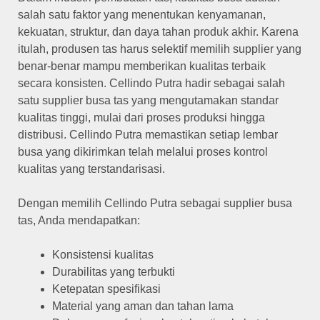
salah satu faktor yang menentukan kenyamanan,
kekuatan, struktur, dan daya tahan produk akhir. Karena
itulah, produsen tas harus selektif memilih supplier yang
benar-benar mampu memberikan kualitas terbaik
secara konsisten. Cellindo Putra hadir sebagai salah
satu supplier busa tas yang mengutamakan standar
kualitas tinggi, mulai dari proses produksi hingga
distribusi.
Cellindo Putra memastikan setiap lembar
busa yang dikirimkan telah melalui proses kontrol
kualitas yang terstandarisasi.
Dengan memilih Cellindo Putra sebagai supplier busa
tas, Anda mendapatkan:
Konsistensi kualitas
Durabilitas yang terbukti
Ketepatan spesifikasi
Material yang aman dan tahan lama