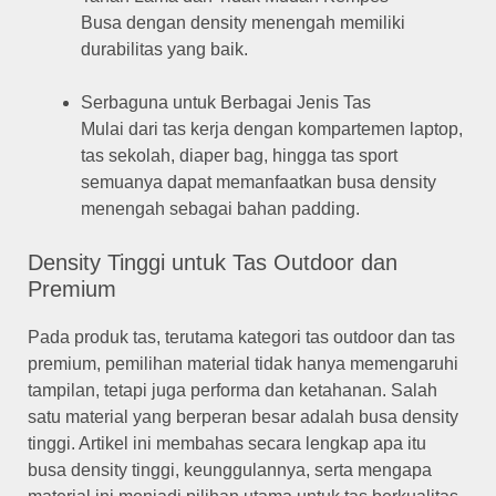
Busa dengan density menengah memiliki
durabilitas yang baik.
Serbaguna untuk Berbagai Jenis Tas
Mulai dari tas kerja dengan kompartemen laptop,
tas sekolah, diaper bag, hingga tas sport
semuanya dapat memanfaatkan busa density
menengah sebagai bahan padding.
Density Tinggi untuk Tas Outdoor dan
Premium
Pada produk tas, terutama kategori tas outdoor dan tas
premium, pemilihan material tidak hanya memengaruhi
tampilan, tetapi juga performa dan ketahanan. Salah
satu material yang berperan besar adalah busa density
tinggi. Artikel ini membahas secara lengkap apa itu
busa density tinggi, keunggulannya, serta mengapa