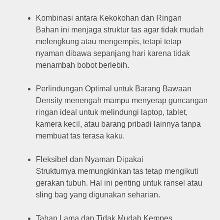
Kombinasi antara Kekokohan dan Ringan
Bahan ini menjaga struktur tas agar tidak mudah
melengkung atau mengempis, tetapi tetap
nyaman dibawa sepanjang hari karena tidak
menambah bobot berlebih.
Perlindungan Optimal untuk Barang Bawaan
Density menengah mampu menyerap guncangan
ringan ideal untuk melindungi laptop, tablet,
kamera kecil, atau barang pribadi lainnya tanpa
membuat tas terasa kaku.
Fleksibel dan Nyaman Dipakai
Strukturnya memungkinkan tas tetap mengikuti
gerakan tubuh. Hal ini penting untuk ransel atau
sling bag yang digunakan seharian.
Tahan Lama dan Tidak Mudah Kempes