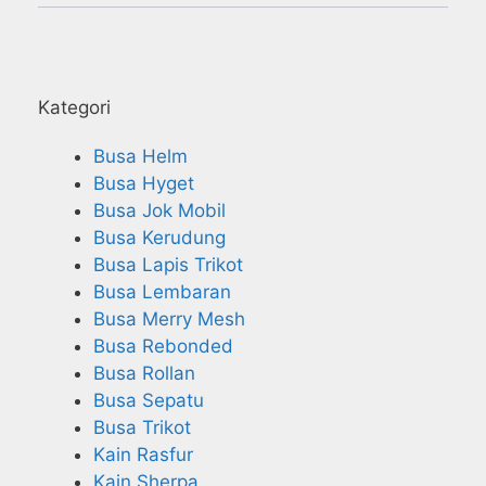
Kategori
Busa Helm
Busa Hyget
Busa Jok Mobil
Busa Kerudung
Busa Lapis Trikot
Busa Lembaran
Busa Merry Mesh
Busa Rebonded
Busa Rollan
Busa Sepatu
Busa Trikot
Kain Rasfur
Kain Sherpa