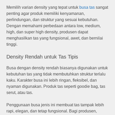
Memilih varian density yang tepat untuk
busa tas
sangat
penting agar produk memiliki kenyamanan,
perlindungan, dan struktur yang sesuai kebutuhan.
Dengan memahami perbedaan antara low, medium,
high, dan super high density, produsen dapat
menghasilkan tas yang fungsional, awet, dan bernilai
tinggi.
Density Rendah untuk Tas Tipis
Busa dengan density rendah biasanya digunakan untuk
kebutuhan tas yang tidak membutuhkan struktur terlalu
kaku. Karakter busa ini lebih ringan, fleksibel, dan
nyaman digunakan. Produk tas seperti goodie bag, tas
serut, atau tas.
Penggunaan busa jenis ini membuat tas tampak lebih
rapi, elegan, dan tetap fungsional. Bagi produsen,