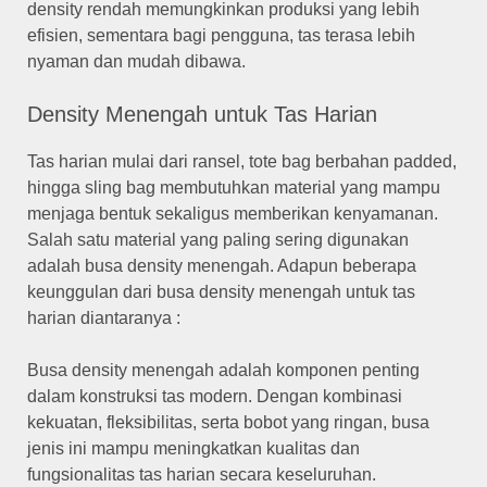
density rendah memungkinkan produksi yang lebih
efisien, sementara bagi pengguna, tas terasa lebih
nyaman dan mudah dibawa.
Density Menengah untuk Tas Harian
Tas harian mulai dari ransel, tote bag berbahan padded,
hingga sling bag membutuhkan material yang mampu
menjaga bentuk sekaligus memberikan kenyamanan.
Salah satu material yang paling sering digunakan
adalah busa density menengah. Adapun beberapa
keunggulan dari busa density menengah untuk tas
harian diantaranya :
Busa density menengah adalah komponen penting
dalam konstruksi tas modern. Dengan kombinasi
kekuatan, fleksibilitas, serta bobot yang ringan, busa
jenis ini mampu meningkatkan kualitas dan
fungsionalitas tas harian secara keseluruhan.