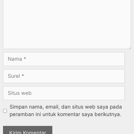
Simpan nama, email, dan situs web saya pada
peramban ini untuk komentar saya berikutnya.