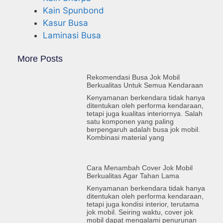
Kain Spunbond
Kasur Busa
Laminasi Busa
More Posts
Rekomendasi Busa Jok Mobil
Berkualitas Untuk Semua Kendaraan
Kenyamanan berkendara tidak hanya
ditentukan oleh performa kendaraan,
tetapi juga kualitas interiornya. Salah
satu komponen yang paling
berpengaruh adalah busa jok mobil.
Kombinasi material yang
Cara Menambah Cover Jok Mobil
Berkualitas Agar Tahan Lama
Kenyamanan berkendara tidak hanya
ditentukan oleh performa kendaraan,
tetapi juga kondisi interior, terutama
jok mobil. Seiring waktu, cover jok
mobil dapat mengalami penurunan