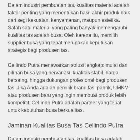
Dalam industri pembuatan tas, kualitas material adalah
faktor penting yang menentukan hasil akhir produk baik
dari segi kekuatan, kenyamanan, maupun estetika.
Salah satu material yang paling banyak memengaruhi
kualitas tas adalah busa. Oleh karena itu, memilih
supplier busa yang tepat merupakan keputusan
strategis bagi produsen tas.
Cellindo Putra menawarkan solusi lengkap: mulai dari
pilihan busa yang bervariasi, kualitas stabil, harga
bersaing, hingga dukungan profesional bagi produsen
tas. Jika Anda adalah pemilik brand tas, pabrik, UMKM,
atau produsen baru yang ingin membuat produk lebih
kompetitif, Cellindo Putra adalah partner yang tepat
untuk kebutuhan busa berkualitas.
Jaminan Kualitas Busa Tas Cellindo Putra
Dalam industri pembuatan tas, kualitas busa adalah