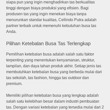
siapa pun yang ingin menghadirkan tas berkualitas
tinggi dengan biaya produksi yang efisien. Bagi
produsen tas yang ingin menekan biaya tanpa
menurunkan standar kualitas, Cellindo Putra adalah
partner terbaik untuk memenuhi kebutuhan busa tas
Anda.
Pilihan Ketebalan Busa Tas Terlengkap
Pemilihan ketebalan busa adalah salah satu faktor
terpenting yang menentukan kenyamanan, struktur,
tampilan, dan daya tahan produk akhir. Setiap jenis tas
membutuhkan ketebalan busa yang berbeda mulai dari
tas sekolah, tas fashion, hingga tas outdoor dan
premium.
Memiliki pilihan ketebalan busa yang lengkap adalah
salah satu kelebihan besar dalam industri pembuatan
tas. Dengan variasi ketebalan yang tersedia mulai dari 2