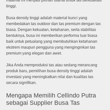
material ini menjadi pilihan utama untuk tas berkualitas
tinggi.
Busa density tinggi adalah material kunci yang
membedakan tas outdoor dan tas premium dengan tas
biasa. Dengan kekuatan, ketahanan, serta stabilitas
bentuknya, busa ini memberikan performa luar biasa
baik untuk petualang yang membutuhkan ketahanan
ekstrem maupun pengguna yang menginginkan tas
premium yang elegan dan awet.
Jika Anda memproduksi tas atau sedang merancang
produk baru, pemilihan busa density tinggi adalah
investasi yang meningkatkan nilai dan kualitas tas
secara signifikan.
Mengapa Memilih Cellindo Putra
sebagai Supplier Busa Tas