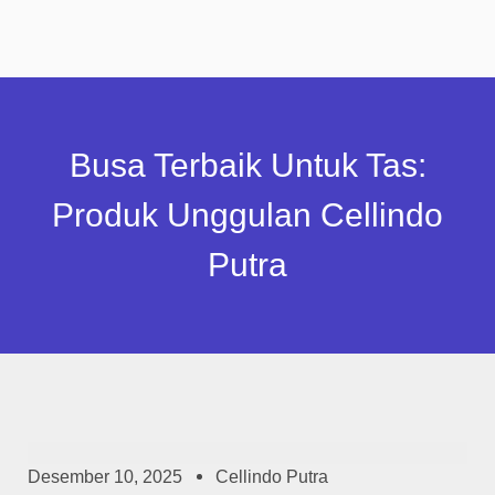
Busa Terbaik Untuk Tas:
Produk Unggulan Cellindo
Putra
Desember 10, 2025
Cellindo Putra