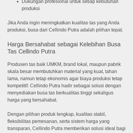
Dukungan profesional untuk setiap kebutuhan
produksi
Jika Anda ingin meningkatkan kualitas tas yang Anda
produksi, busa dari Cellindo Putra adalah pilihan tepat.
Harga Bersahabat sebagai Kelebihan Busa
Tas Cellindo Putra
Produsen tas baik UMKM, brand lokal, maupun pabrik
skala besar membutuhkan material yang kuat, tahan
lama, namun tetap ekonomis agar biaya produksi tetap
kompetitif.
Cellindo Putra hadir sebagai solusi dengan
menyediakan busa tas berkualitas tinggi sekaligus
harga yang bersahabat.
Dengan pilihan produk lengkap, kualitas stabil,
fleksibilitas pemesanan, serta sistem harga yang
transparan, Cellindo Putra memberikan solusi ideal bagi