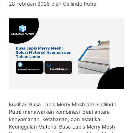
28 Februari 2026
oleh
Cellindo Putra
Kualitas Busa Lapis Merry Mesh dari Cellindo
Putra menawarkan kombinasi ideal antara
kenyamanan, ketahanan, dan estetika.
Keunggulan Material Busa Lapis Merry Mesh