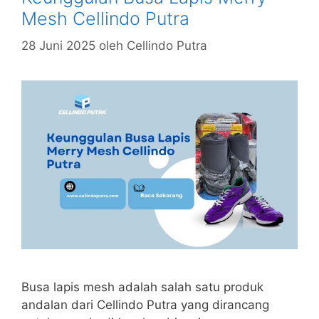
Mesh Cellindo Putra
28 Juni 2025
oleh
Cellindo Putra
Busa lapis mesh adalah salah satu produk
andalan dari Cellindo Putra yang dirancang