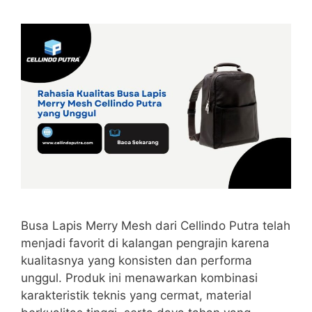
Busa Lapis Merry Mesh dari Cellindo Putra telah
menjadi favorit di kalangan pengrajin karena
kualitasnya yang konsisten dan performa
unggul. Produk ini menawarkan kombinasi
karakteristik teknis yang cermat, material