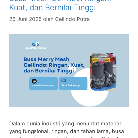
Kuat, dan Bernilai Tinggi
26 Juni 2025
oleh
Cellindo Putra
Dalam dunia industri yang menuntut material
yang fungsional, ringan, dan tahan lama, busa