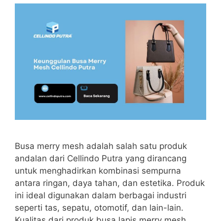
Busa merry mesh adalah salah satu produk
andalan dari Cellindo Putra yang dirancang
untuk menghadirkan kombinasi sempurna
antara ringan, daya tahan, dan estetika. Produk
ini ideal digunakan dalam berbagai industri
seperti tas, sepatu, otomotif, dan lain-lain.
Kualitas dari produk busa lapis merry mesh