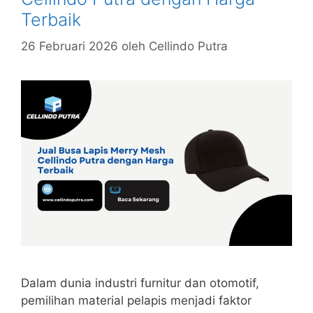
Terbaik
26 Februari 2026
oleh
Cellindo Putra
Dalam dunia industri furnitur dan otomotif,
pemilihan material pelapis menjadi faktor