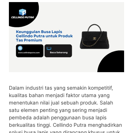
Dalam industri tas yang semakin kompetitif,
kualitas bahan menjadi faktor utama yang
menentukan nilai jual sebuah produk. Salah
satu elemen penting yang sering menjadi
pembeda adalah penggunaan busa lapis
berkualitas tinggi. Cellindo Putra menghadirkan
solusi busa lapis yang dirancang khusus untuk