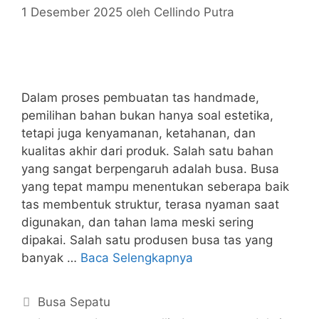
1 Desember 2025
oleh
Cellindo Putra
Dalam proses pembuatan tas handmade,
pemilihan bahan bukan hanya soal estetika,
tetapi juga kenyamanan, ketahanan, dan
kualitas akhir dari produk. Salah satu bahan
yang sangat berpengaruh adalah busa. Busa
yang tepat mampu menentukan seberapa baik
tas membentuk struktur, terasa nyaman saat
digunakan, dan tahan lama meski sering
dipakai. Salah satu produsen busa tas yang
banyak …
Baca Selengkapnya
Kategori
Busa Sepatu