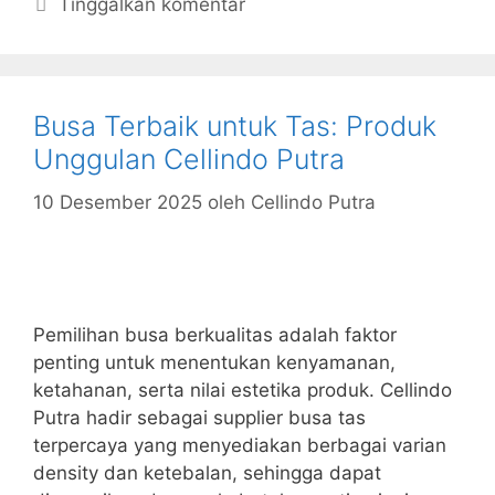
Tinggalkan komentar
Busa Terbaik untuk Tas: Produk
Unggulan Cellindo Putra
10 Desember 2025
oleh
Cellindo Putra
Pemilihan busa berkualitas adalah faktor
penting untuk menentukan kenyamanan,
ketahanan, serta nilai estetika produk. Cellindo
Putra hadir sebagai supplier busa tas
terpercaya yang menyediakan berbagai varian
density dan ketebalan, sehingga dapat