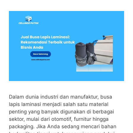
Dalam dunia industri dan manufaktur, busa
lapis laminasi menjadi salah satu material
penting yang banyak digunakan di berbagai
sektor, mulai dari otomotif, furnitur hingga
packaging. Jika Anda sedang mencari bahan