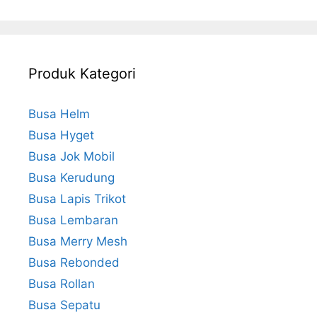
Produk Kategori
Busa Helm
Busa Hyget
Busa Jok Mobil
Busa Kerudung
Busa Lapis Trikot
Busa Lembaran
Busa Merry Mesh
Busa Rebonded
Busa Rollan
Busa Sepatu