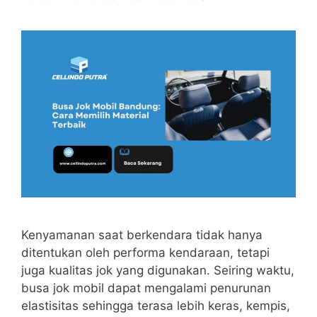
Kenyamanan saat berkendara tidak hanya
ditentukan oleh performa kendaraan, tetapi
juga kualitas jok yang digunakan. Seiring waktu,
busa jok mobil dapat mengalami penurunan
elastisitas sehingga terasa lebih keras, kempis,