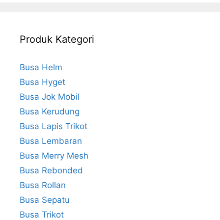
Produk Kategori
Busa Helm
Busa Hyget
Busa Jok Mobil
Busa Kerudung
Busa Lapis Trikot
Busa Lembaran
Busa Merry Mesh
Busa Rebonded
Busa Rollan
Busa Sepatu
Busa Trikot