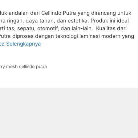
uk andalan dari Cellindo Putra yang dirancang untuk
 ringan, daya tahan, dan estetika. Produk ini ideal
 tas, sepatu, otomotif, dan lain-lain. Kualitas dari
Putra diproses dengan teknologi laminasi modern yang
ca Selengkapnya
ry mesh cellindo putra