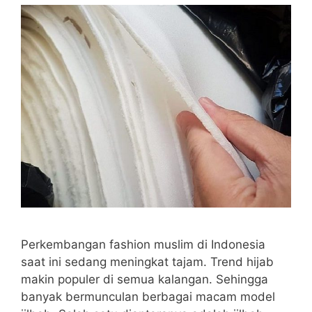
Perkembangan fashion muslim di Indonesia
saat ini sedang meningkat tajam. Trend hijab
makin populer di semua kalangan. Sehingga
banyak bermunculan berbagai macam model