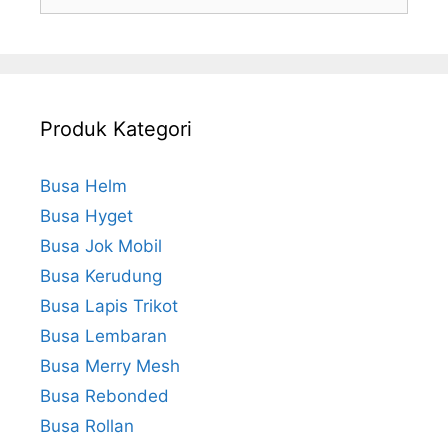
untuk:
Produk Kategori
Busa Helm
Busa Hyget
Busa Jok Mobil
Busa Kerudung
Busa Lapis Trikot
Busa Lembaran
Busa Merry Mesh
Busa Rebonded
Busa Rollan