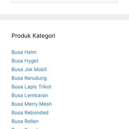
Produk Kategori
Busa Helm
Busa Hyget
Busa Jok Mobil
Busa Kerudung
Busa Lapis Trikot
Busa Lembaran
Busa Merry Mesh
Busa Rebonded
Busa Rollan