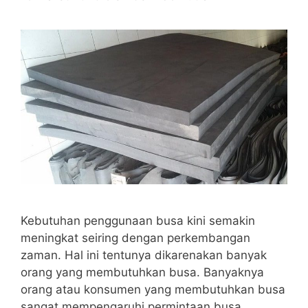
Kebutuhan penggunaan busa kini semakin
meningkat seiring dengan perkembangan
zaman. Hal ini tentunya dikarenakan banyak
orang yang membutuhkan busa. Banyaknya
orang atau konsumen yang membutuhkan busa
sangat mempengaruhi permintaan busa